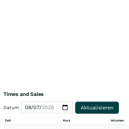
Times and Sales
Aktualisieren
Datum
Zeit
Kurs
Volumen