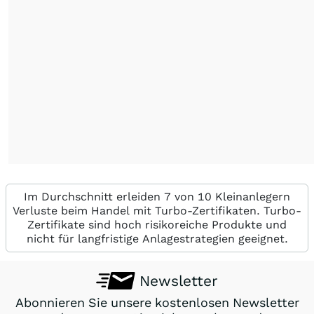
Im Durchschnitt erleiden 7 von 10 Kleinanlegern
Verluste beim Handel mit Turbo-Zertifikaten. Turbo-
Zertifikate sind hoch risikoreiche Produkte und
nicht für langfristige Anlagestrategien geeignet.
Newsletter
Abonnieren Sie unsere kostenlosen Newsletter