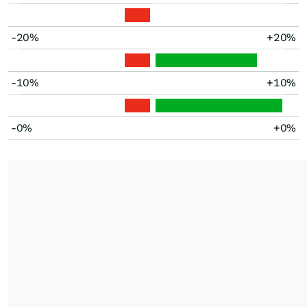
-20%
+20%
-10%
+10%
-0%
+0%