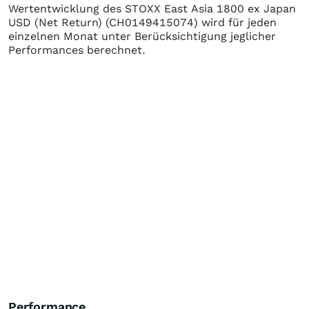
Wertentwicklung des
STOXX East Asia 1800 ex Japan
USD (Net Return)
(CH0149415074)
wird für jeden
einzelnen Monat unter Berücksichtigung jeglicher
Performances berechnet.
Performance