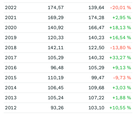
2022
174,57
139,64
-20,01
%
2021
169,29
174,28
+2,95
%
2020
140,92
166,47
+18,13
%
2019
120,33
140,23
+16,54
%
2018
142,11
122,50
-13,80
%
2017
105,29
140,32
+33,27
%
2016
96,48
105,29
+9,13
%
2015
110,19
99,47
-9,73
%
2014
106,45
109,68
+3,03
%
2013
105,24
107,22
+1,88
%
2012
93,26
103,10
+10,55
%