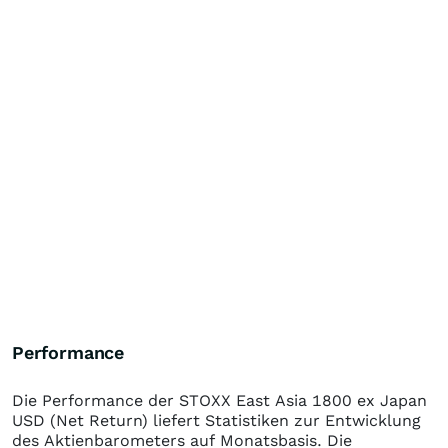
Performance
Die Performance der
STOXX East Asia 1800 ex Japan
USD (Net Return)
liefert Statistiken zur Entwicklung
des Aktienbarometers auf Monatsbasis. Die