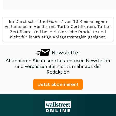
Im Durchschnitt erleiden 7 von 10 Kleinanlegern
Verluste beim Handel mit Turbo-Zertifikaten. Turbo-
Zertifikate sind hoch risikoreiche Produkte und
nicht für langfristige Anlagestrategien geeignet.
Newsletter
Abonnieren Sie unsere kostenlosen Newsletter
und verpassen Sie nichts mehr aus der
Redaktion
Jetzt abonnieren!