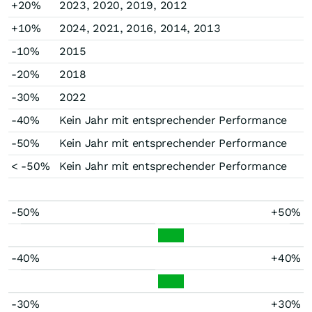
+20%
2023, 2020, 2019, 2012
+10%
2024, 2021, 2016, 2014, 2013
-10%
2015
-20%
2018
-30%
2022
-40%
Kein Jahr mit entsprechender Performance
-50%
Kein Jahr mit entsprechender Performance
< -50%
Kein Jahr mit entsprechender Performance
-50%
+50%
-40%
+40%
-30%
+30%