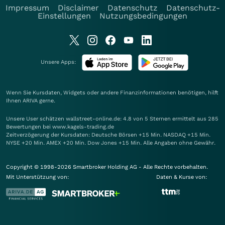
Impressum
Disclaimer
Datenschutz
Datenschutz-
Einstellungen
Nutzungsbedingungen
Unsere Apps:
Wenn Sie Kursdaten, Widgets oder andere Finanzinformationen benötigen, hilft
Ihnen
ARIVA
gerne.
Unsere User schätzen wallstreet-online.de: 4.8 von 5 Sternen ermittelt aus 285
Bewertungen bei www.kagels-trading.de
Zeitverzögerung der Kursdaten: Deutsche Börsen +15 Min. NASDAQ +15 Min.
NYSE +20 Min. AMEX +20 Min. Dow Jones +15 Min. Alle Angaben ohne Gewähr.
Copyright © 1998-2026 Smartbroker Holding AG - Alle Rechte vorbehalten.
Mit Unterstützung von:
Daten & Kurse von: