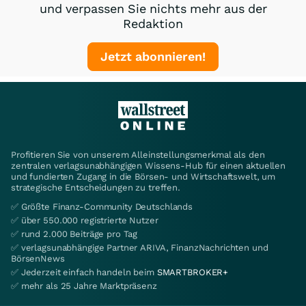
und verpassen Sie nichts mehr aus der
Redaktion
Jetzt abonnieren!
Profitieren Sie von unserem Alleinstellungsmerkmal als den
zentralen verlagsunabhängigen Wissens-Hub für einen aktuellen
und fundierten Zugang in die Börsen- und Wirtschaftswelt, um
strategische Entscheidungen zu treffen.
✅ Größte Finanz-Community Deutschlands
✅ über 550.000 registrierte Nutzer
✅ rund 2.000 Beiträge pro Tag
✅ verlagsunabhängige Partner ARIVA, FinanzNachrichten und
BörsenNews
✅ Jederzeit einfach handeln beim
SMARTBROKER+
✅ mehr als 25 Jahre Marktpräsenz