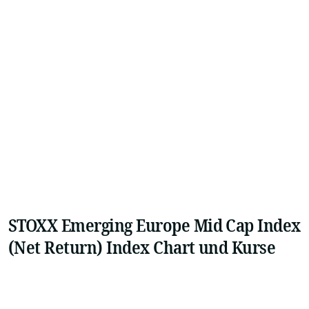
STOXX Emerging Europe Mid Cap Index
(Net Return) Index Chart und Kurse