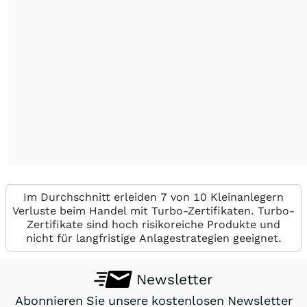
Im Durchschnitt erleiden 7 von 10 Kleinanlegern
Verluste beim Handel mit Turbo-Zertifikaten. Turbo-
Zertifikate sind hoch risikoreiche Produkte und
nicht für langfristige Anlagestrategien geeignet.
Newsletter
Abonnieren Sie unsere kostenlosen Newsletter