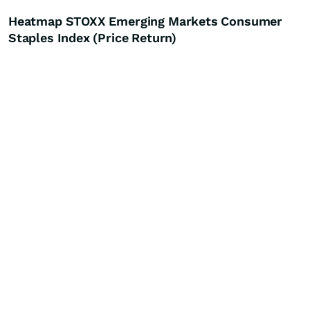
Heatmap STOXX Emerging Markets Consumer
Staples Index (Price Return)