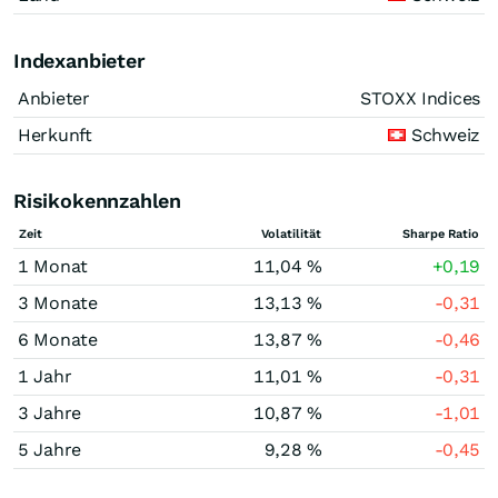
Indexanbieter
Anbieter
STOXX Indices
Herkunft
Schweiz
Risikokennzahlen
Zeit
Volatilität
Sharpe Ratio
1 Monat
11,04 %
+0,19
3 Monate
13,13 %
-0,31
6 Monate
13,87 %
-0,46
1 Jahr
11,01 %
-0,31
3 Jahre
10,87 %
-1,01
5 Jahre
9,28 %
-0,45