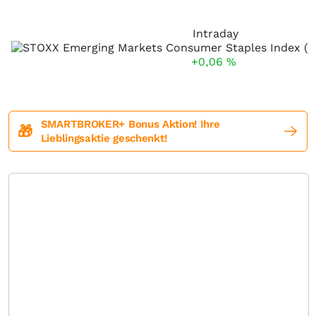
Intraday
+0,06
%
SMARTBROKER+ Bonus Aktion! Ihre
🎁
Lieblingsaktie geschenkt!