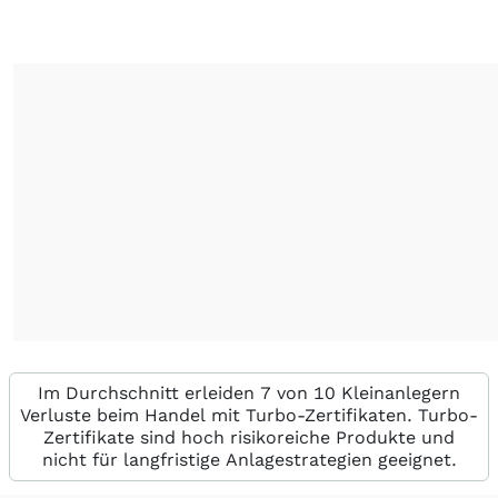
Im Durchschnitt erleiden 7 von 10 Kleinanlegern
Verluste beim Handel mit Turbo-Zertifikaten. Turbo-
Zertifikate sind hoch risikoreiche Produkte und
nicht für langfristige Anlagestrategien geeignet.