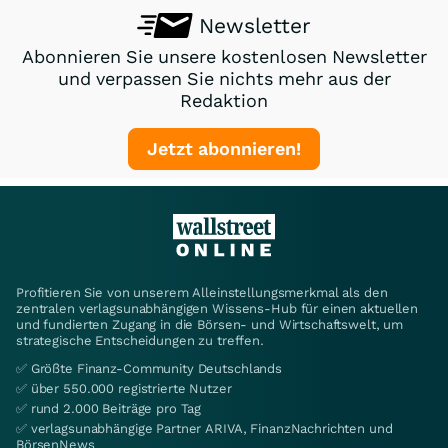
Newsletter
Abonnieren Sie unsere kostenlosen Newsletter
und verpassen Sie nichts mehr aus der
Redaktion
Jetzt abonnieren!
Profitieren Sie von unserem Alleinstellungsmerkmal als den
zentralen verlagsunabhängigen Wissens-Hub für einen aktuellen
und fundierten Zugang in die Börsen- und Wirtschaftswelt, um
strategische Entscheidungen zu treffen.
✅ Größte Finanz-Community Deutschlands
✅ über 550.000 registrierte Nutzer
✅ rund 2.000 Beiträge pro Tag
✅ verlagsunabhängige Partner ARIVA, FinanzNachrichten und
BörsenNews