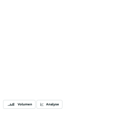
Volumen
Analyse