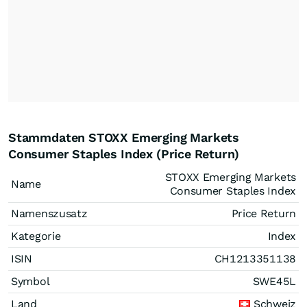
Stammdaten STOXX Emerging Markets
Consumer Staples Index (Price Return)
STOXX Emerging Markets
Name
Consumer Staples Index
Namenszusatz
Price Return
Kategorie
Index
ISIN
CH1213351138
Symbol
SWE45L
Land
Schweiz