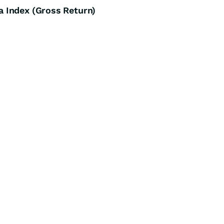
 Index (Gross Return)