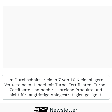
Im Durchschnitt erleiden 7 von 10 Kleinanlegern
Verluste beim Handel mit Turbo-Zertifikaten. Turbo-
Zertifikate sind hoch risikoreiche Produkte und
nicht für langfristige Anlagestrategien geeignet.
Newsletter