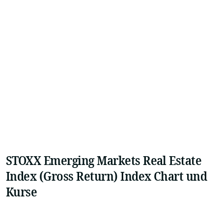
STOXX Emerging Markets Real Estate
Index (Gross Return) Index Chart und
Kurse