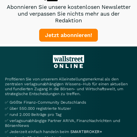
Abonnieren Sie unsere kostenlosen Newsletter
und verpassen Sie nichts mehr aus der
Redaktion
Jetzt abonnieren!
Profitieren Sie von unserem Alleinstellungsmerkmal als den
zentralen verlagsunabhängigen Wissens-Hub für einen aktuellen
und fundierten Zugang in die Börsen- und Wirtschaftswelt, um
strategische Entscheidungen zu treffen.
✅ Größte Finanz-Community Deutschlands
✅ über 550.000 registrierte Nutzer
✅ rund 2.000 Beiträge pro Tag
✅ verlagsunabhängige Partner ARIVA, FinanzNachrichten und
BörsenNews
✅ Jederzeit einfach handeln beim
SMARTBROKER+