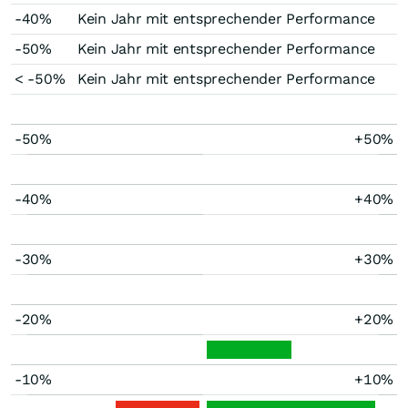
-40%
Kein Jahr mit entsprechender Performance
-50%
Kein Jahr mit entsprechender Performance
< -50%
Kein Jahr mit entsprechender Performance
-50%
+50%
-40%
+40%
-30%
+30%
-20%
+20%
-10%
+10%