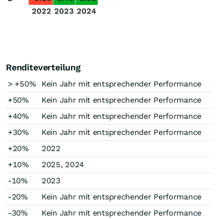
2022
2023
2024
Renditeverteilung
> +50%
Kein Jahr mit entsprechender Performance
+50%
Kein Jahr mit entsprechender Performance
+40%
Kein Jahr mit entsprechender Performance
+30%
Kein Jahr mit entsprechender Performance
+20%
2022
+10%
2025, 2024
-10%
2023
-20%
Kein Jahr mit entsprechender Performance
-30%
Kein Jahr mit entsprechender Performance