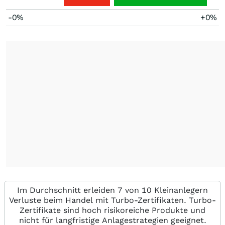
-0%
+0%
Im Durchschnitt erleiden 7 von 10 Kleinanlegern
Verluste beim Handel mit Turbo-Zertifikaten. Turbo-
Zertifikate sind hoch risikoreiche Produkte und
nicht für langfristige Anlagestrategien geeignet.