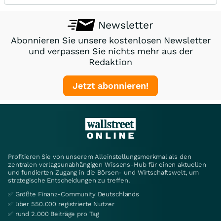
Newsletter
Abonnieren Sie unsere kostenlosen Newsletter
und verpassen Sie nichts mehr aus der
Redaktion
Jetzt abonnieren!
Profitieren Sie von unserem Alleinstellungsmerkmal als den
zentralen verlagsunabhängigen Wissens-Hub für einen aktuellen
und fundierten Zugang in die Börsen- und Wirtschaftswelt, um
strategische Entscheidungen zu treffen.
✅ Größte Finanz-Community Deutschlands
✅ über 550.000 registrierte Nutzer
✅ rund 2.000 Beiträge pro Tag