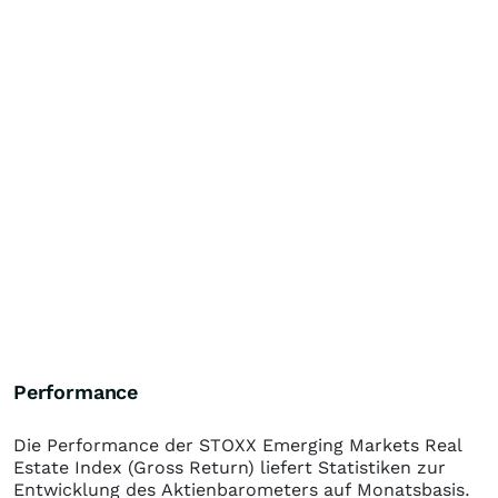
Performance
Die Performance der
STOXX Emerging Markets Real
Estate Index (Gross Return)
liefert Statistiken zur
Entwicklung des Aktienbarometers auf Monatsbasis.