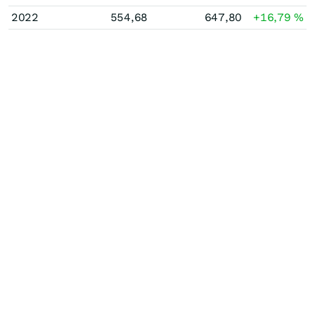
2022
554,68
647,80
+16,79
%