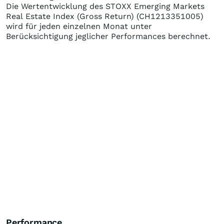
Die Wertentwicklung des
STOXX Emerging Markets
Real Estate Index (Gross Return)
(CH1213351005)
wird für jeden einzelnen Monat unter
Berücksichtigung jeglicher Performances berechnet.
Performance