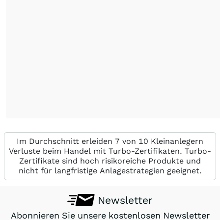
Im Durchschnitt erleiden 7 von 10 Kleinanlegern
Verluste beim Handel mit Turbo-Zertifikaten. Turbo-
Zertifikate sind hoch risikoreiche Produkte und
nicht für langfristige Anlagestrategien geeignet.
Newsletter
Abonnieren Sie unsere kostenlosen Newsletter