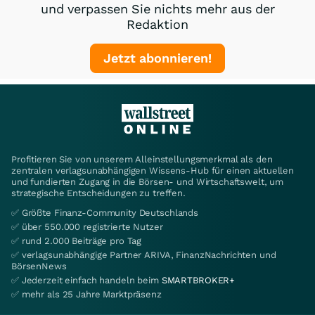
und verpassen Sie nichts mehr aus der
Redaktion
Jetzt abonnieren!
Profitieren Sie von unserem Alleinstellungsmerkmal als den
zentralen verlagsunabhängigen Wissens-Hub für einen aktuellen
und fundierten Zugang in die Börsen- und Wirtschaftswelt, um
strategische Entscheidungen zu treffen.
✅ Größte Finanz-Community Deutschlands
✅ über 550.000 registrierte Nutzer
✅ rund 2.000 Beiträge pro Tag
✅ verlagsunabhängige Partner ARIVA, FinanzNachrichten und
BörsenNews
✅ Jederzeit einfach handeln beim
SMARTBROKER+
✅ mehr als 25 Jahre Marktpräsenz