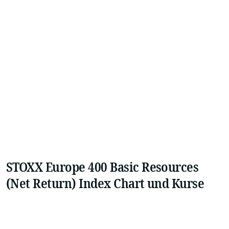
STOXX Europe 400 Basic Resources
(Net Return) Index Chart und Kurse