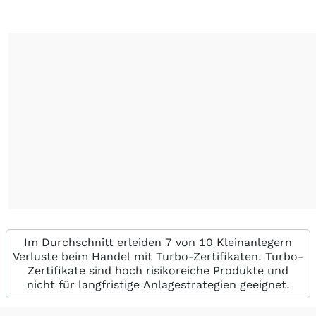
Im Durchschnitt erleiden 7 von 10 Kleinanlegern
Verluste beim Handel mit Turbo-Zertifikaten. Turbo-
Zertifikate sind hoch risikoreiche Produkte und
nicht für langfristige Anlagestrategien geeignet.