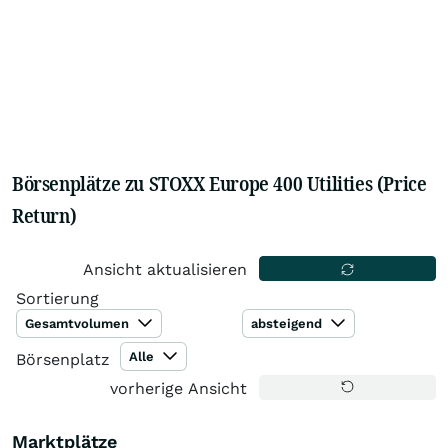
Börsenplätze zu STOXX Europe 400 Utilities (Price
Return)
Ansicht aktualisieren
Sortierung
Gesamtvolumen
absteigend
Alle
Börsenplatz
vorherige Ansicht
Marktplätze