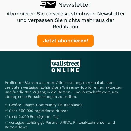
Newsletter
Abonnieren Sie unsere kostenlosen Newsletter
und verpassen Sie nichts mehr aus der
Redaktion
Jetzt abonnieren!
Profitieren Sie von unserem Alleinstellungsmerkmal als den
zentralen verlagsunabhängigen Wissens-Hub für einen aktuellen
und fundierten Zugang in die Börsen- und Wirtschaftswelt, um
strategische Entscheidungen zu treffen.
✅ Größte Finanz-Community Deutschlands
✅ über 550.000 registrierte Nutzer
✅ rund 2.000 Beiträge pro Tag
✅ verlagsunabhängige Partner ARIVA, FinanzNachrichten und
BörsenNews