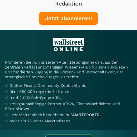
Redaktion
Jetzt abonnieren!
Profitieren Sie von unserem Alleinstellungsmerkmal als den
zentralen verlagsunabhängigen Wissens-Hub für einen aktuellen
und fundierten Zugang in die Börsen- und Wirtschaftswelt, um
strategische Entscheidungen zu treffen.
✅ Größte Finanz-Community Deutschlands
✅ über 550.000 registrierte Nutzer
✅ rund 2.000 Beiträge pro Tag
✅ verlagsunabhängige Partner ARIVA, FinanzNachrichten und
BörsenNews
✅ Jederzeit einfach handeln beim
SMARTBROKER+
✅ mehr als 25 Jahre Marktpräsenz