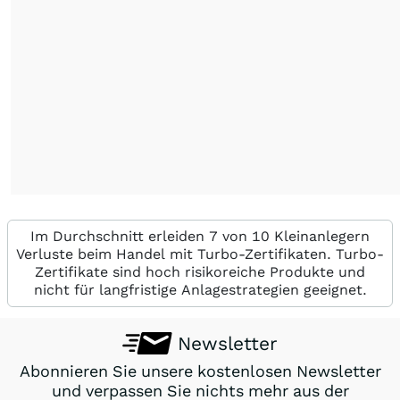
Im Durchschnitt erleiden 7 von 10 Kleinanlegern
Verluste beim Handel mit Turbo-Zertifikaten. Turbo-
Zertifikate sind hoch risikoreiche Produkte und
nicht für langfristige Anlagestrategien geeignet.
Newsletter
Abonnieren Sie unsere kostenlosen Newsletter
und verpassen Sie nichts mehr aus der