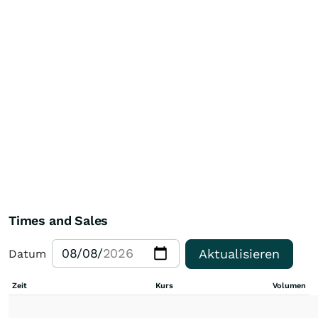
Times and Sales
Aktualisieren
Datum
Zeit
Kurs
Volumen