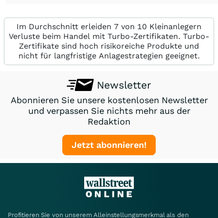
Im Durchschnitt erleiden 7 von 10 Kleinanlegern
Verluste beim Handel mit Turbo-Zertifikaten. Turbo-
Zertifikate sind hoch risikoreiche Produkte und
nicht für langfristige Anlagestrategien geeignet.
Newsletter
Abonnieren Sie unsere kostenlosen Newsletter
und verpassen Sie nichts mehr aus der
Redaktion
Jetzt abonnieren!
Profitieren Sie von unserem Alleinstellungsmerkmal als den