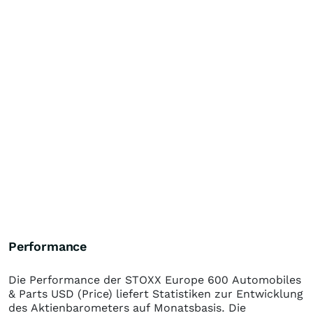
Performance
Die Performance der
STOXX Europe 600 Automobiles
& Parts USD (Price)
liefert Statistiken zur Entwicklung
des Aktienbarometers auf Monatsbasis. Die