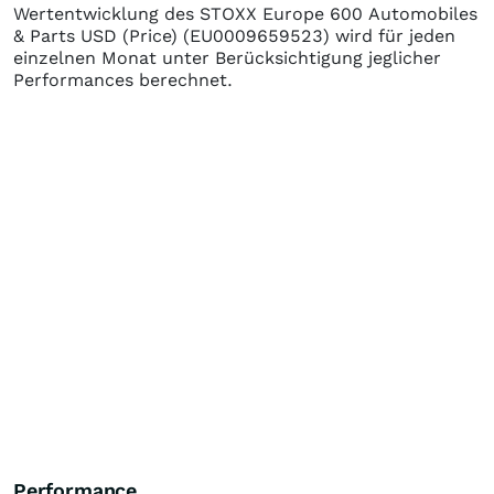
Wertentwicklung des
STOXX Europe 600 Automobiles
& Parts USD (Price)
(EU0009659523)
wird für jeden
einzelnen Monat unter Berücksichtigung jeglicher
Performances berechnet.
Performance