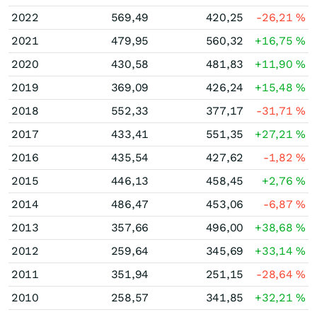
2022
569,49
420,25
-26,21
%
2021
479,95
560,32
+16,75
%
2020
430,58
481,83
+11,90
%
2019
369,09
426,24
+15,48
%
2018
552,33
377,17
-31,71
%
2017
433,41
551,35
+27,21
%
2016
435,54
427,62
-1,82
%
2015
446,13
458,45
+2,76
%
2014
486,47
453,06
-6,87
%
2013
357,66
496,00
+38,68
%
2012
259,64
345,69
+33,14
%
2011
351,94
251,15
-28,64
%
2010
258,57
341,85
+32,21
%