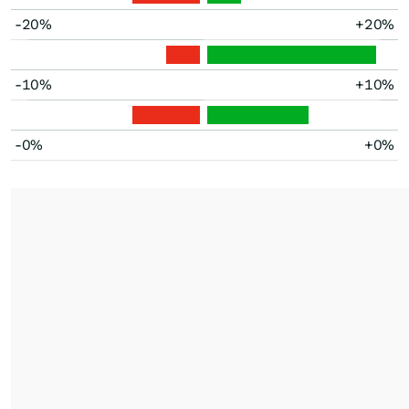
-20%
+20%
-10%
+10%
-0%
+0%