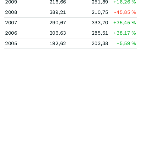
2009
216,66
251,89
+16,26
%
2008
389,21
210,75
-45,85
%
2007
290,67
393,70
+35,45
%
2006
206,63
285,51
+38,17
%
2005
192,62
203,38
+5,59
%