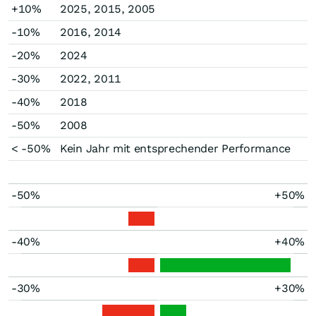
+10%
2025, 2015, 2005
-10%
2016, 2014
-20%
2024
-30%
2022, 2011
-40%
2018
-50%
2008
< -50%
Kein Jahr mit entsprechender Performance
-50%
+50%
-40%
+40%
-30%
+30%