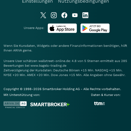
Einstellungen
Nutzungsbedingungen
Unsere Apps:
Wenn Sie Kursdaten, Widgets oder andere Finanzinformationen benötigen, hilft
Ihnen
ARIVA
gerne.
Unsere User schätzen wallstreet-online.de: 4.8 von 5 Sternen ermittelt aus 285
Bewertungen bei www.kagels-trading.de
Zeitverzögerung der Kursdaten: Deutsche Börsen +15 Min. NASDAQ +15 Min.
NYSE +20 Min. AMEX +20 Min. Dow Jones +15 Min. Alle Angaben ohne Gewähr.
Copyright © 1998-2026 Smartbroker Holding AG - Alle Rechte vorbehalten.
Mit Unterstützung von:
Daten & Kurse von: