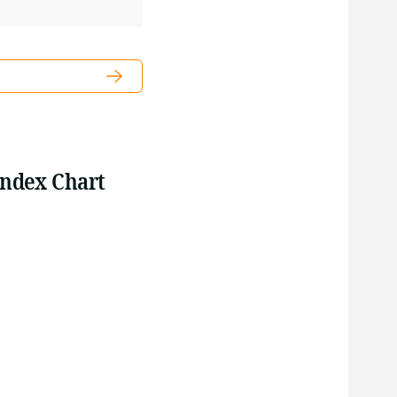
Index Chart