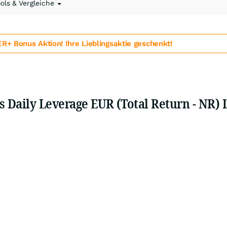
ools & Vergleiche
 Bonus Aktion! Ihre Lieblingsaktie geschenkt!
 Daily Leverage EUR (Total Return - NR) 