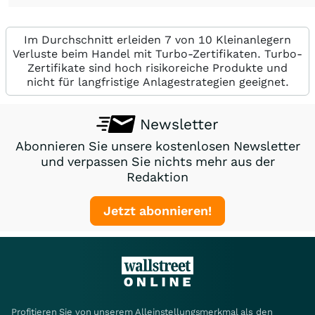
Im Durchschnitt erleiden 7 von 10 Kleinanlegern
Verluste beim Handel mit Turbo-Zertifikaten. Turbo-
Zertifikate sind hoch risikoreiche Produkte und
nicht für langfristige Anlagestrategien geeignet.
Newsletter
Abonnieren Sie unsere kostenlosen Newsletter
und verpassen Sie nichts mehr aus der
Redaktion
Jetzt abonnieren!
Profitieren Sie von unserem Alleinstellungsmerkmal als den