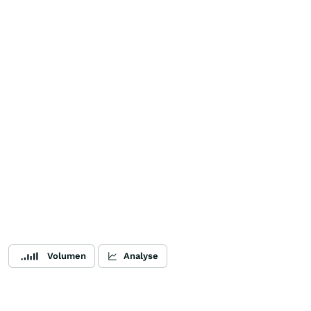
Volumen
Analyse