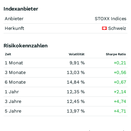
Indexanbieter
Anbieter
STOXX Indices
Herkunft
Schweiz
Risikokennzahlen
Zeit
Volatilität
Sharpe Ratio
1 Monat
9,91 %
+0,21
3 Monate
13,03 %
+0,56
6 Monate
14,84 %
+0,67
1 Jahr
12,35 %
+2,14
3 Jahre
12,45 %
+4,74
5 Jahre
13,97 %
+4,71