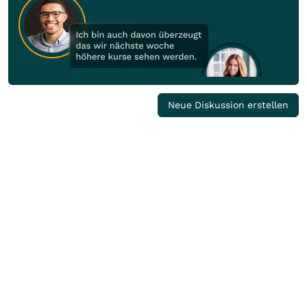
Neue Diskussion erstellen