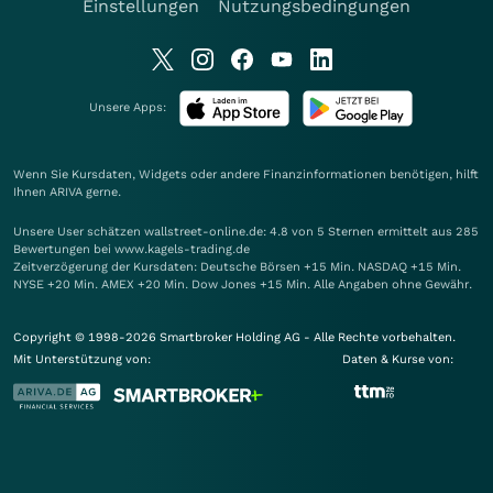
Einstellungen
Nutzungsbedingungen
Unsere Apps:
Wenn Sie Kursdaten, Widgets oder andere Finanzinformationen benötigen, hilft
Ihnen
ARIVA
gerne.
Unsere User schätzen wallstreet-online.de: 4.8 von 5 Sternen ermittelt aus 285
Bewertungen bei www.kagels-trading.de
Zeitverzögerung der Kursdaten: Deutsche Börsen +15 Min. NASDAQ +15 Min.
NYSE +20 Min. AMEX +20 Min. Dow Jones +15 Min. Alle Angaben ohne Gewähr.
Copyright © 1998-2026 Smartbroker Holding AG - Alle Rechte vorbehalten.
Mit Unterstützung von:
Daten & Kurse von: