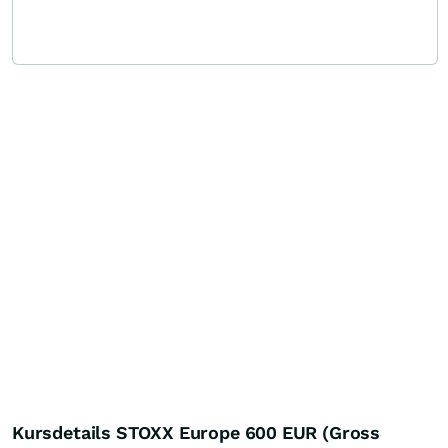
Kursdetails STOXX Europe 600 EUR (Gross