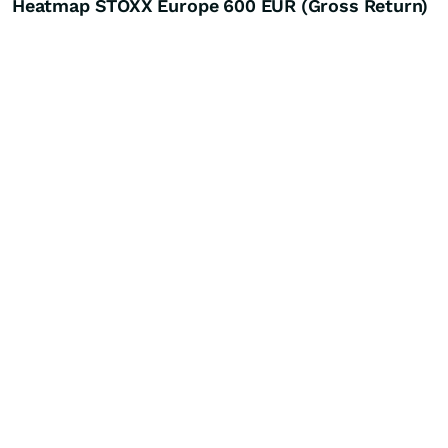
Heatmap STOXX Europe 600 EUR (Gross Return)