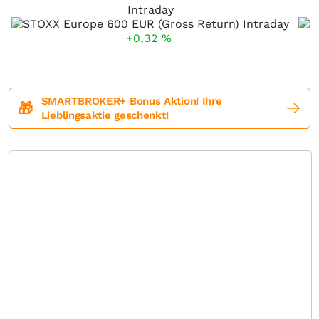
Intraday
+0,32
%
SMARTBROKER+ Bonus Aktion! Ihre
🎁
Lieblingsaktie geschenkt!