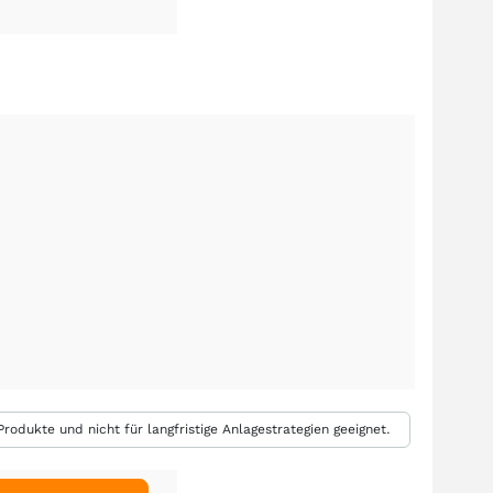
rodukte und nicht für langfristige Anlagestrategien geeignet.