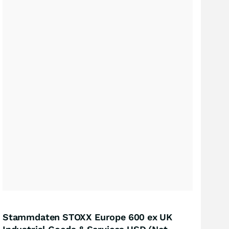
Stammdaten STOXX Europe 600 ex UK