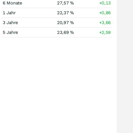
6 Monate
27,57 %
+0,13
1 Jahr
22,37 %
+0,86
3 Jahre
20,97 %
+3,66
5 Jahre
23,69 %
+2,59