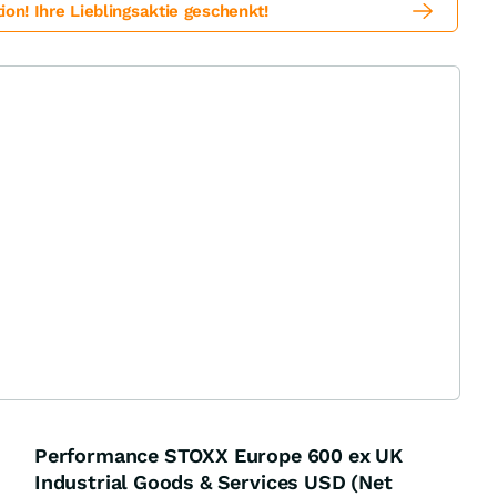
! Ihre Lieblingsaktie geschenkt!
Performance STOXX Europe 600 ex UK
Industrial Goods & Services USD (Net