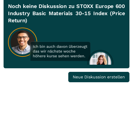
Noch keine Diskussion zu STOXX Europe 600
Industry Basic Materials 30-15 Index (Price
Return)
Neue Diskussion erstellen