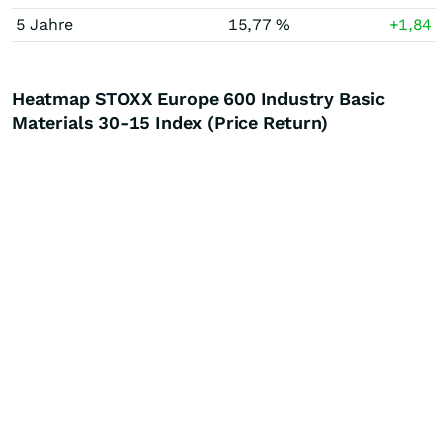
5 Jahre
15,77 %
+1,84
Heatmap STOXX Europe 600 Industry Basic
Materials 30-15 Index (Price Return)