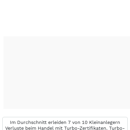
Im Durchschnitt erleiden 7 von 10 Kleinanlegern
Verluste beim Handel mit Turbo-Zertifikaten. Turbo-