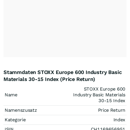
Stammdaten STOXX Europe 600 Industry Basic
Materials 30-15 Index (Price Return)
STOXX Europe 600
Name
Industry Basic Materials
30-15 Index
Namenszusatz
Price Return
Kategorie
Index
ISIN
CH1169656951