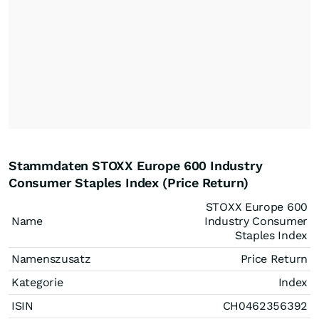
Stammdaten STOXX Europe 600 Industry
Consumer Staples Index (Price Return)
STOXX Europe 600
Name
Industry Consumer
Staples Index
Namenszusatz
Price Return
Kategorie
Index
ISIN
CH0462356392