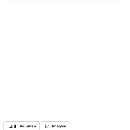
Volumen
Analyse