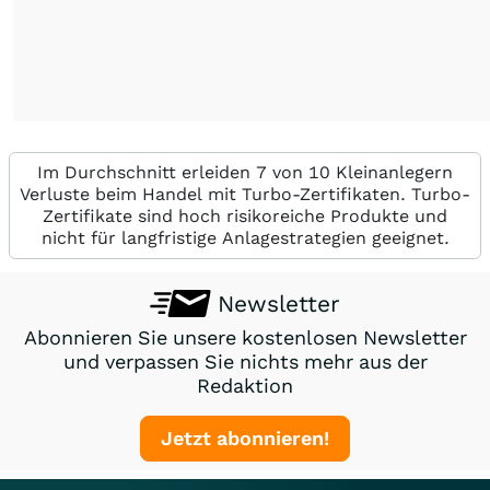
Im Durchschnitt erleiden 7 von 10 Kleinanlegern
Verluste beim Handel mit Turbo-Zertifikaten. Turbo-
Zertifikate sind hoch risikoreiche Produkte und
nicht für langfristige Anlagestrategien geeignet.
Newsletter
Abonnieren Sie unsere kostenlosen Newsletter
und verpassen Sie nichts mehr aus der
Redaktion
Jetzt abonnieren!