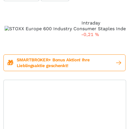
Intraday
-0,21
%
SMARTBROKER+ Bonus Aktion! Ihre
🎁
Lieblingsaktie geschenkt!