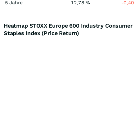
5 Jahre
12,78 %
-0,40
Heatmap STOXX Europe 600 Industry Consumer
Staples Index (Price Return)