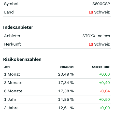
Symbol
S600CSP
Land
Schweiz
Indexanbieter
Anbieter
STOXX Indices
Herkunft
Schweiz
Risikokennzahlen
Zeit
Volatilität
Sharpe Ratio
1 Monat
20,49 %
+0,00
3 Monate
17,34 %
+0,40
6 Monate
17,38 %
-0,04
1 Jahr
14,85 %
+0,50
3 Jahre
12,61 %
+0,00