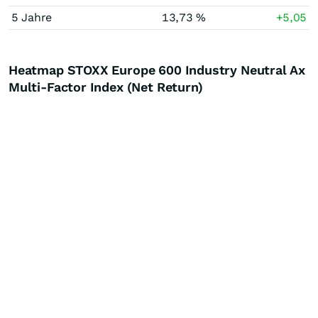
5 Jahre
13,73 %
+5,05
Heatmap STOXX Europe 600 Industry Neutral Ax
Multi-Factor Index (Net Return)