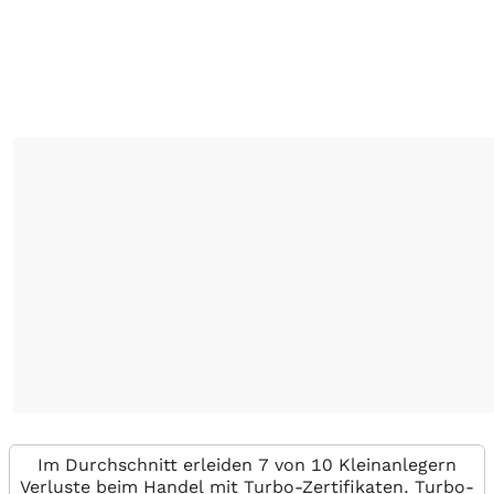
Im Durchschnitt erleiden 7 von 10 Kleinanlegern
Verluste beim Handel mit Turbo-Zertifikaten. Turbo-