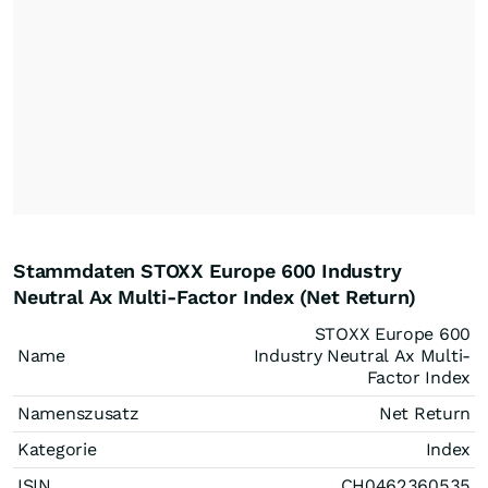
Stammdaten STOXX Europe 600 Industry
Neutral Ax Multi-Factor Index (Net Return)
STOXX Europe 600
Name
Industry Neutral Ax Multi-
Factor Index
Namenszusatz
Net Return
Kategorie
Index
ISIN
CH0462360535