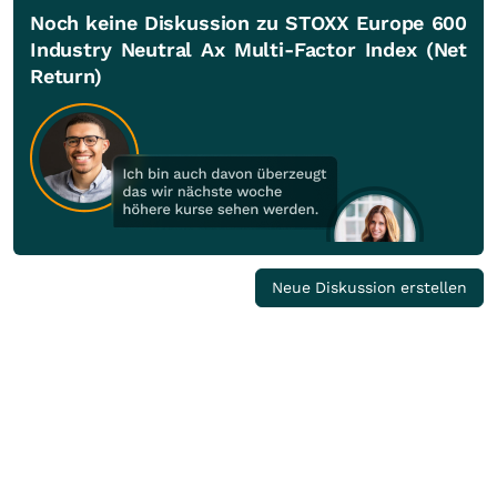
Noch keine Diskussion zu STOXX Europe 600
Industry Neutral Ax Multi-Factor Index (Net
Return)
Neue Diskussion erstellen