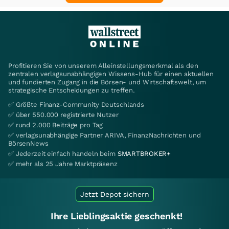
Profitieren Sie von unserem Alleinstellungsmerkmal als den
zentralen verlagsunabhängigen Wissens-Hub für einen aktuellen
und fundierten Zugang in die Börsen- und Wirtschaftswelt, um
strategische Entscheidungen zu treffen.
✅ Größte Finanz-Community Deutschlands
✅ über 550.000 registrierte Nutzer
✅ rund 2.000 Beiträge pro Tag
✅ verlagsunabhängige Partner ARIVA, FinanzNachrichten und
BörsenNews
✅ Jederzeit einfach handeln beim
SMARTBROKER+
✅ mehr als 25 Jahre Marktpräsenz
Jetzt Depot sichern
Ihre Lieblingsaktie geschenkt!