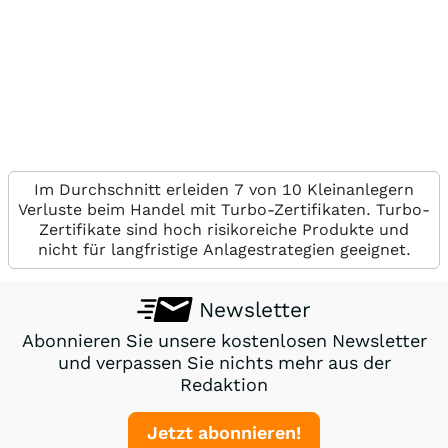
Im Durchschnitt erleiden 7 von 10 Kleinanlegern
Verluste beim Handel mit Turbo-Zertifikaten. Turbo-
Zertifikate sind hoch risikoreiche Produkte und
nicht für langfristige Anlagestrategien geeignet.
Newsletter
Abonnieren Sie unsere kostenlosen Newsletter
und verpassen Sie nichts mehr aus der
Redaktion
Jetzt abonnieren!