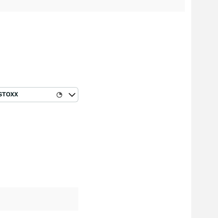
STOXX