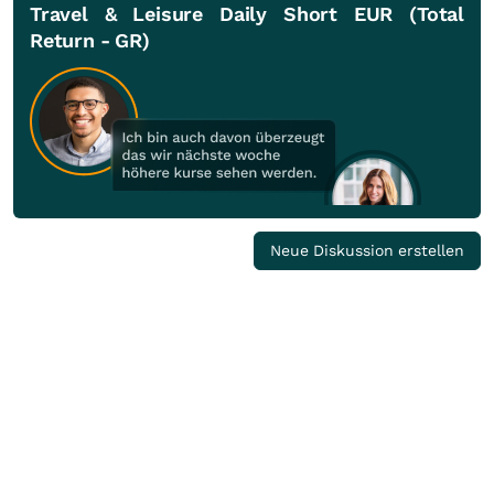
Travel & Leisure Daily Short EUR (Total
Return - GR)
Neue Diskussion erstellen