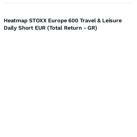
Heatmap STOXX Europe 600 Travel & Leisure
Daily Short EUR (Total Return - GR)