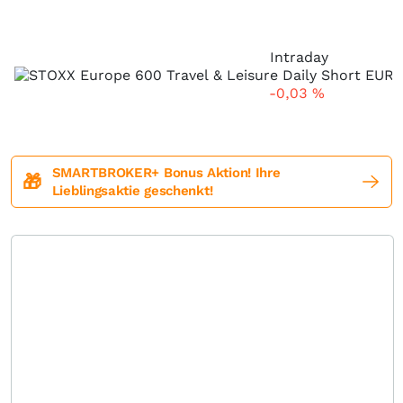
Intraday
-0,03
%
SMARTBROKER+ Bonus Aktion! Ihre
🎁
Lieblingsaktie geschenkt!