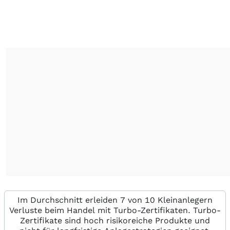
Im Durchschnitt erleiden 7 von 10 Kleinanlegern
Verluste beim Handel mit Turbo-Zertifikaten. Turbo-
Zertifikate sind hoch risikoreiche Produkte und