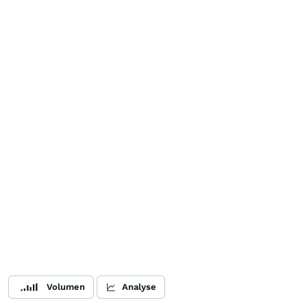
Volumen
Analyse