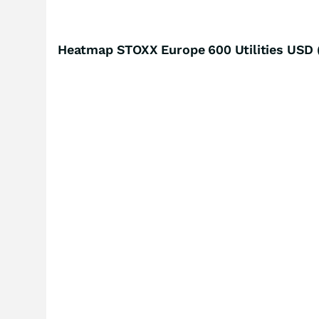
Heatmap STOXX Europe 600 Utilities USD 