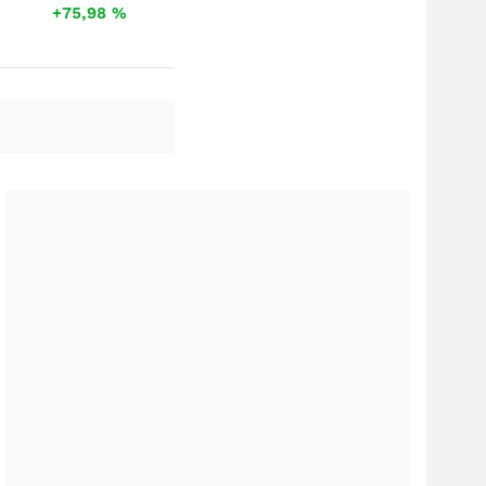
+75,98
%