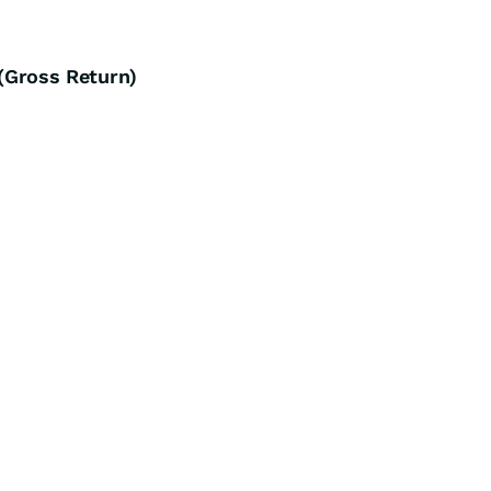
(Gross Return)