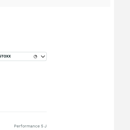
STOXX
Performance 5 J