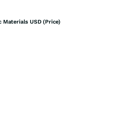
 Materials USD (Price)