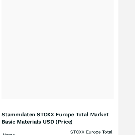
Stammdaten STOXX Europe Total Market
Basic Materials USD (Price)
STOXX Europe Total