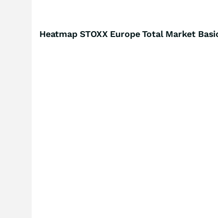
Heatmap STOXX Europe Total Market Basic