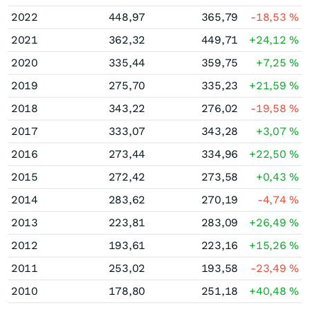
2022
448,97
365,79
-18,53
%
2021
362,32
449,71
+24,12
%
2020
335,44
359,75
+7,25
%
2019
275,70
335,23
+21,59
%
2018
343,22
276,02
-19,58
%
2017
333,07
343,28
+3,07
%
2016
273,44
334,96
+22,50
%
2015
272,42
273,58
+0,43
%
2014
283,62
270,19
-4,74
%
2013
223,81
283,09
+26,49
%
2012
193,61
223,16
+15,26
%
2011
253,02
193,58
-23,49
%
2010
178,80
251,18
+40,48
%