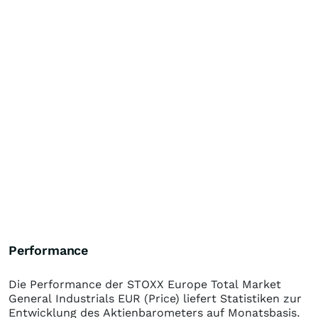
Performance
Die Performance der
STOXX Europe Total Market
General Industrials EUR (Price)
liefert Statistiken zur
Entwicklung des Aktienbarometers auf Monatsbasis.