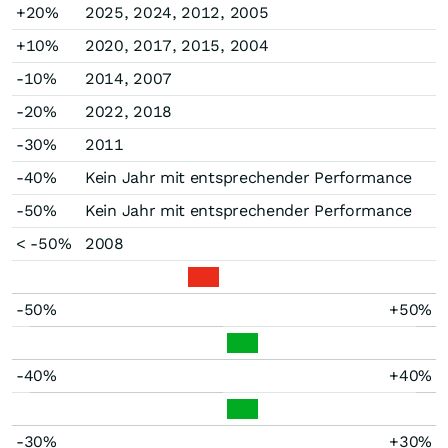
+20%
2025, 2024, 2012, 2005
+10%
2020, 2017, 2015, 2004
-10%
2014, 2007
-20%
2022, 2018
-30%
2011
-40%
Kein Jahr mit entsprechender Performance
-50%
Kein Jahr mit entsprechender Performance
< -50%
2008
-50%
+50%
-40%
+40%
-30%
+30%