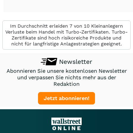
Im Durchschnitt erleiden 7 von 10 Kleinanlegern
Verluste beim Handel mit Turbo-Zertifikaten. Turbo-
Zertifikate sind hoch risikoreiche Produkte und
nicht für langfristige Anlagestrategien geeignet.
Newsletter
Abonnieren Sie unsere kostenlosen Newsletter
und verpassen Sie nichts mehr aus der
Redaktion
Jetzt abonnieren!