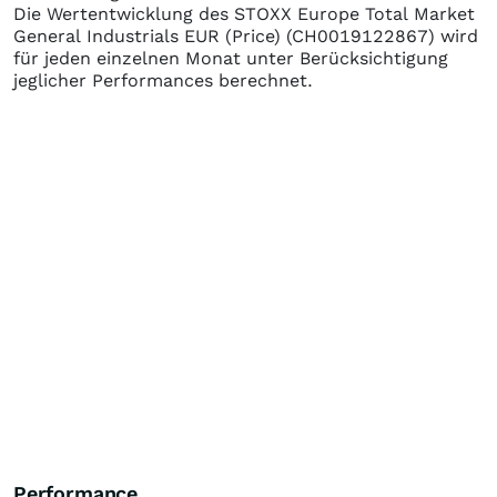
Die Wertentwicklung des
STOXX Europe Total Market
General Industrials EUR (Price)
(CH0019122867)
wird
für jeden einzelnen Monat unter Berücksichtigung
jeglicher Performances berechnet.
Performance