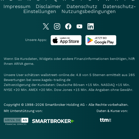
Impressum
Disclaimer
Datenschutz
Datenschutz-
Einstellungen
Nutzungsbedingungen
Unsere Apps:
Wenn Sie Kursdaten, Widgets oder andere Finanzinformationen benötigen, hilft
Ihnen
ARIVA
gerne.
Unsere User schätzen wallstreet-online.de: 4.8 von 5 Sternen ermittelt aus 285
Bewertungen bei www.kagels-trading.de
Zeitverzögerung der Kursdaten: Deutsche Börsen +15 Min. NASDAQ +15 Min.
NYSE +20 Min. AMEX +20 Min. Dow Jones +15 Min. Alle Angaben ohne Gewähr.
Copyright © 1998-2026 Smartbroker Holding AG - Alle Rechte vorbehalten.
Mit Unterstützung von:
Daten & Kurse von: