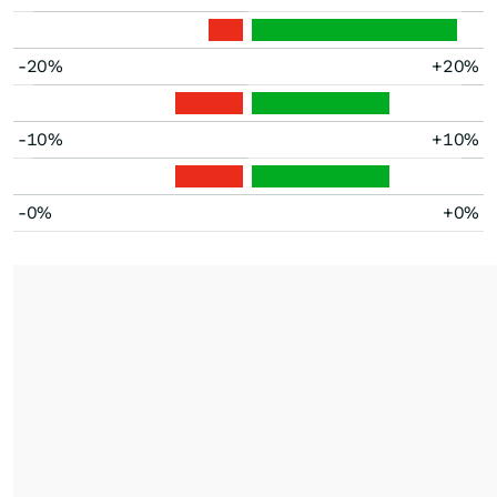
-20%
+20%
-10%
+10%
-0%
+0%