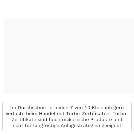
Im Durchschnitt erleiden 7 von 10 Kleinanlegern
Verluste beim Handel mit Turbo-Zertifikaten. Turbo-
Zertifikate sind hoch risikoreiche Produkte und
nicht für langfristige Anlagestrategien geeignet.