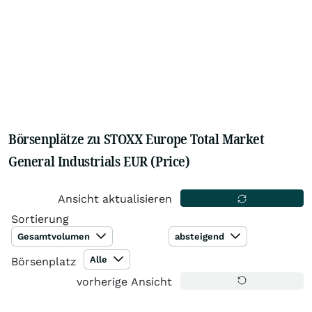
Börsenplätze zu STOXX Europe Total Market
General Industrials EUR (Price)
Ansicht aktualisieren
Sortierung
Gesamtvolumen
absteigend
Alle
Börsenplatz
vorherige Ansicht