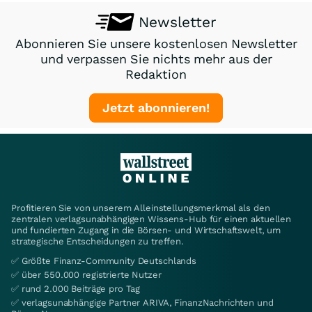
Newsletter
Abonnieren Sie unsere kostenlosen Newsletter
und verpassen Sie nichts mehr aus der
Redaktion
Jetzt abonnieren!
Profitieren Sie von unserem Alleinstellungsmerkmal als den
zentralen verlagsunabhängigen Wissens-Hub für einen aktuellen
und fundierten Zugang in die Börsen- und Wirtschaftswelt, um
strategische Entscheidungen zu treffen.
✅ Größte Finanz-Community Deutschlands
✅ über 550.000 registrierte Nutzer
✅ rund 2.000 Beiträge pro Tag
✅ verlagsunabhängige Partner ARIVA, FinanzNachrichten und