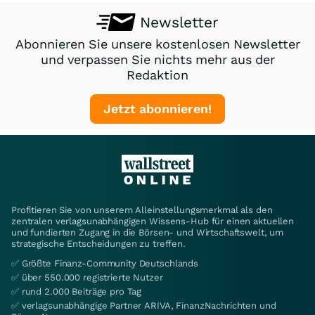
Newsletter
Abonnieren Sie unsere kostenlosen Newsletter
und verpassen Sie nichts mehr aus der
Redaktion
Jetzt abonnieren!
Profitieren Sie von unserem Alleinstellungsmerkmal als den
zentralen verlagsunabhängigen Wissens-Hub für einen aktuellen
und fundierten Zugang in die Börsen- und Wirtschaftswelt, um
strategische Entscheidungen zu treffen.
✅ Größte Finanz-Community Deutschlands
✅ über 550.000 registrierte Nutzer
✅ rund 2.000 Beiträge pro Tag
✅ verlagsunabhängige Partner ARIVA, FinanzNachrichten und