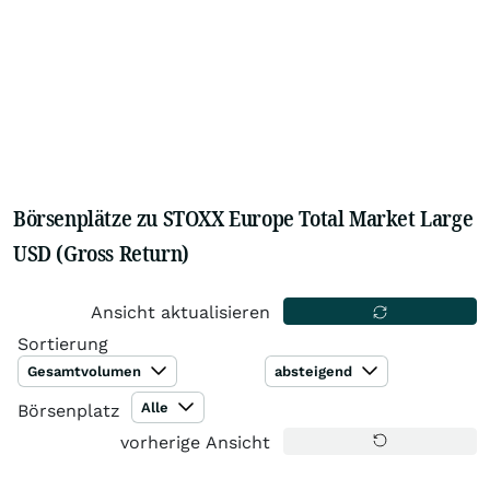
Börsenplätze zu STOXX Europe Total Market Large
USD (Gross Return)
Ansicht aktualisieren
Sortierung
Gesamtvolumen
absteigend
Alle
Börsenplatz
vorherige Ansicht