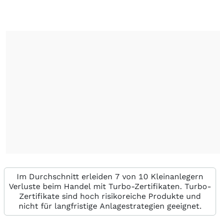
Im Durchschnitt erleiden 7 von 10 Kleinanlegern
Verluste beim Handel mit Turbo-Zertifikaten. Turbo-
Zertifikate sind hoch risikoreiche Produkte und
nicht für langfristige Anlagestrategien geeignet.