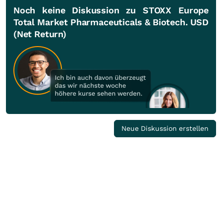
Noch keine Diskussion zu STOXX Europe
Total Market Pharmaceuticals & Biotech. USD
(Net Return)
Neue Diskussion erstellen