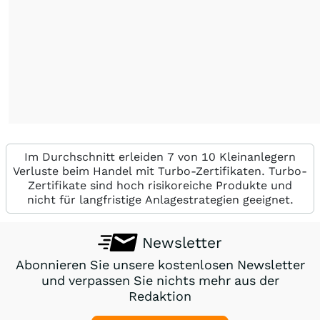
Im Durchschnitt erleiden 7 von 10 Kleinanlegern
Verluste beim Handel mit Turbo-Zertifikaten. Turbo-
Zertifikate sind hoch risikoreiche Produkte und
nicht für langfristige Anlagestrategien geeignet.
Newsletter
Abonnieren Sie unsere kostenlosen Newsletter
und verpassen Sie nichts mehr aus der
Redaktion