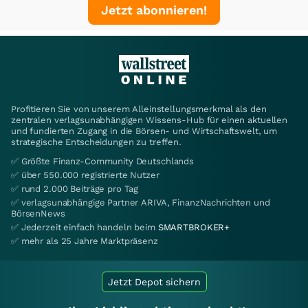
Jetzt abonnieren!
Profitieren Sie von unserem Alleinstellungsmerkmal als den
zentralen verlagsunabhängigen Wissens-Hub für einen aktuellen
und fundierten Zugang in die Börsen- und Wirtschaftswelt, um
strategische Entscheidungen zu treffen.
✅ Größte Finanz-Community Deutschlands
✅ über 550.000 registrierte Nutzer
✅ rund 2.000 Beiträge pro Tag
✅ verlagsunabhängige Partner ARIVA, FinanzNachrichten und
BörsenNews
✅ Jederzeit einfach handeln beim
SMARTBROKER+
✅ mehr als 25 Jahre Marktpräsenz
Jetzt Depot sichern