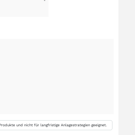
-
rodukte und nicht für langfristige Anlagestrategien geeignet.