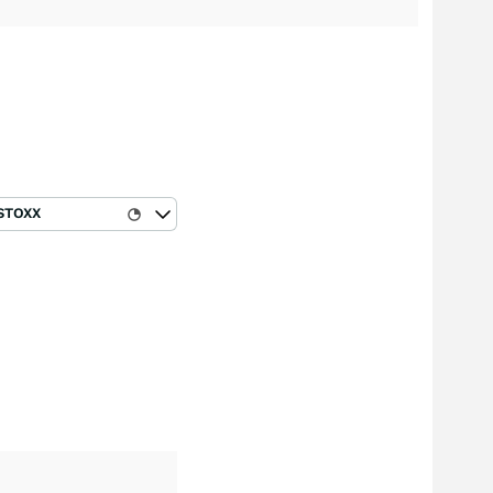
STOXX