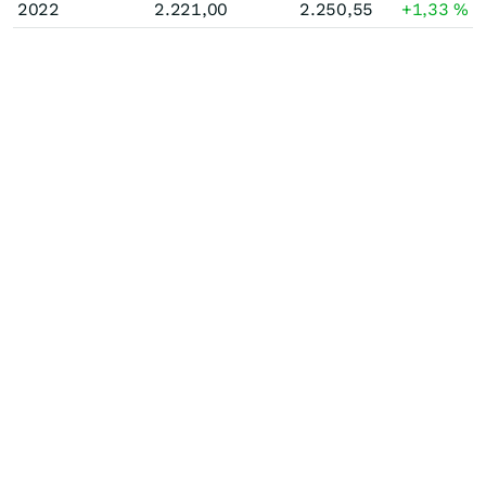
2022
2.221,00
2.250,55
+1,33
%