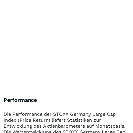
Performance
Die Performance der
STOXX Germany Large Cap
Index (Price Return)
liefert Statistiken zur
Entwicklung des Aktienbarometers auf Monatsbasis.
Die Wertentwicklung des
STOXX Germany Large Cap