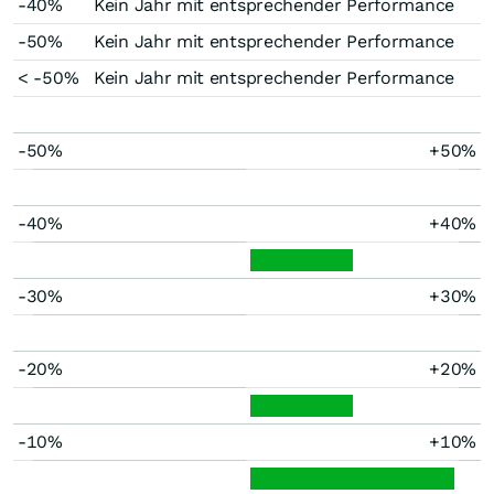
-40%
Kein Jahr mit entsprechender Performance
-50%
Kein Jahr mit entsprechender Performance
< -50%
Kein Jahr mit entsprechender Performance
-50%
+50%
-40%
+40%
-30%
+30%
-20%
+20%
-10%
+10%