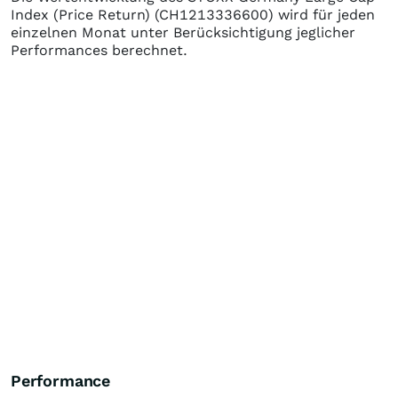
Index (Price Return)
(CH1213336600)
wird für jeden
einzelnen Monat unter Berücksichtigung jeglicher
Performances berechnet.
Performance