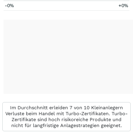
-0%
+0%
Im Durchschnitt erleiden 7 von 10 Kleinanlegern
Verluste beim Handel mit Turbo-Zertifikaten. Turbo-
Zertifikate sind hoch risikoreiche Produkte und
nicht für langfristige Anlagestrategien geeignet.