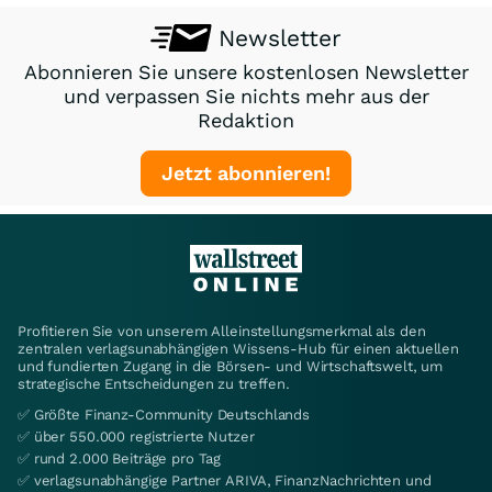
Newsletter
Abonnieren Sie unsere kostenlosen Newsletter
und verpassen Sie nichts mehr aus der
Redaktion
Jetzt abonnieren!
Profitieren Sie von unserem Alleinstellungsmerkmal als den
zentralen verlagsunabhängigen Wissens-Hub für einen aktuellen
und fundierten Zugang in die Börsen- und Wirtschaftswelt, um
strategische Entscheidungen zu treffen.
✅ Größte Finanz-Community Deutschlands
✅ über 550.000 registrierte Nutzer
✅ rund 2.000 Beiträge pro Tag
✅ verlagsunabhängige Partner ARIVA, FinanzNachrichten und