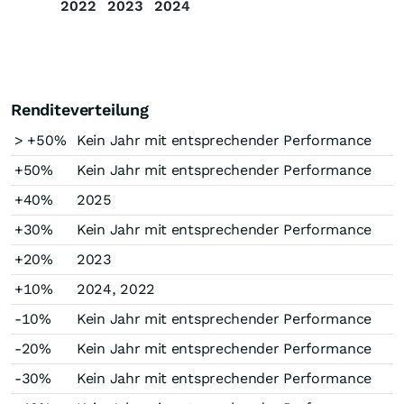
2022
2023
2024
Renditeverteilung
> +50%
Kein Jahr mit entsprechender Performance
+50%
Kein Jahr mit entsprechender Performance
+40%
2025
+30%
Kein Jahr mit entsprechender Performance
+20%
2023
+10%
2024, 2022
-10%
Kein Jahr mit entsprechender Performance
-20%
Kein Jahr mit entsprechender Performance
-30%
Kein Jahr mit entsprechender Performance