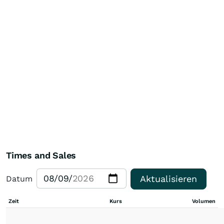
Times and Sales
Aktualisieren
Datum
Zeit
Kurs
Volumen