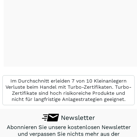
Im Durchschnitt erleiden 7 von 10 Kleinanlegern
Verluste beim Handel mit Turbo-Zertifikaten. Turbo-
Zertifikate sind hoch risikoreiche Produkte und
nicht für langfristige Anlagestrategien geeignet.
Newsletter
Abonnieren Sie unsere kostenlosen Newsletter
und verpassen Sie nichts mehr aus der