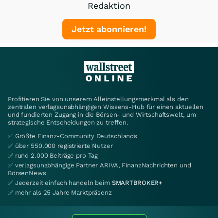
Redaktion
Jetzt abonnieren!
Profitieren Sie von unserem Alleinstellungsmerkmal als den
zentralen verlagsunabhängigen Wissens-Hub für einen aktuellen
und fundierten Zugang in die Börsen- und Wirtschaftswelt, um
strategische Entscheidungen zu treffen.
✅ Größte Finanz-Community Deutschlands
✅ über 550.000 registrierte Nutzer
✅ rund 2.000 Beiträge pro Tag
✅ verlagsunabhängige Partner ARIVA, FinanzNachrichten und
BörsenNews
✅ Jederzeit einfach handeln beim
SMARTBROKER+
✅ mehr als 25 Jahre Marktpräsenz