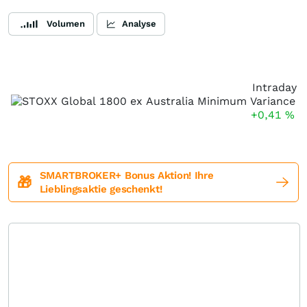
Volumen
Analyse
Intraday
+0,41
%
SMARTBROKER+ Bonus Aktion! Ihre
🎁
Lieblingsaktie geschenkt!