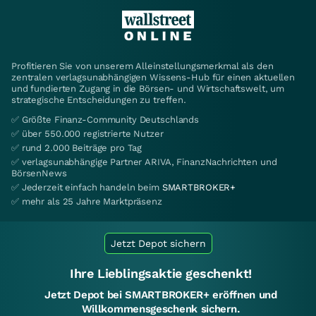
Profitieren Sie von unserem Alleinstellungsmerkmal als den
zentralen verlagsunabhängigen Wissens-Hub für einen aktuellen
und fundierten Zugang in die Börsen- und Wirtschaftswelt, um
strategische Entscheidungen zu treffen.
✅ Größte Finanz-Community Deutschlands
✅ über 550.000 registrierte Nutzer
✅ rund 2.000 Beiträge pro Tag
✅ verlagsunabhängige Partner ARIVA, FinanzNachrichten und
BörsenNews
✅ Jederzeit einfach handeln beim
SMARTBROKER+
✅ mehr als 25 Jahre Marktpräsenz
Jetzt Depot sichern
Ihre Lieblingsaktie geschenkt!
Jetzt Depot bei SMARTBROKER+ eröffnen und
Willkommensgeschenk sichern.