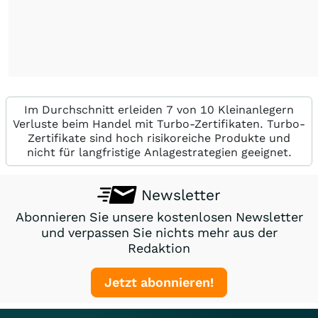
Im Durchschnitt erleiden 7 von 10 Kleinanlegern
Verluste beim Handel mit Turbo-Zertifikaten. Turbo-
Zertifikate sind hoch risikoreiche Produkte und
nicht für langfristige Anlagestrategien geeignet.
Newsletter
Abonnieren Sie unsere kostenlosen Newsletter
und verpassen Sie nichts mehr aus der
Redaktion
Jetzt abonnieren!