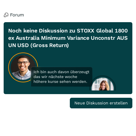
Forum
Noch keine Diskussion zu STOXX Global 1800
ex Australia Minimum Variance Unconstr AUS
UN USD (Gross Return)
Neue Diskussion erstellen