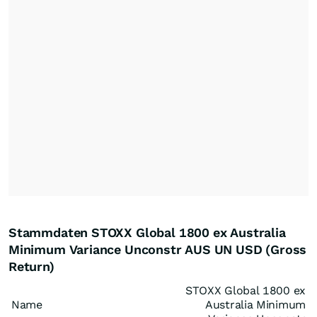
Stammdaten STOXX Global 1800 ex Australia
Minimum Variance Unconstr AUS UN USD (Gross
Return)
STOXX Global 1800 ex
Name
Australia Minimum