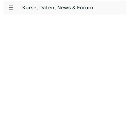
Kurse, Daten, News & Forum