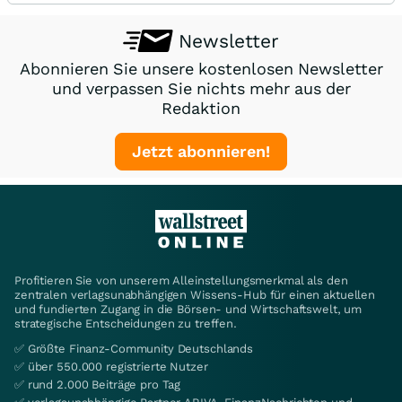
Newsletter
Abonnieren Sie unsere kostenlosen Newsletter
und verpassen Sie nichts mehr aus der
Redaktion
Jetzt abonnieren!
Profitieren Sie von unserem Alleinstellungsmerkmal als den
zentralen verlagsunabhängigen Wissens-Hub für einen aktuellen
und fundierten Zugang in die Börsen- und Wirtschaftswelt, um
strategische Entscheidungen zu treffen.
✅ Größte Finanz-Community Deutschlands
✅ über 550.000 registrierte Nutzer
✅ rund 2.000 Beiträge pro Tag