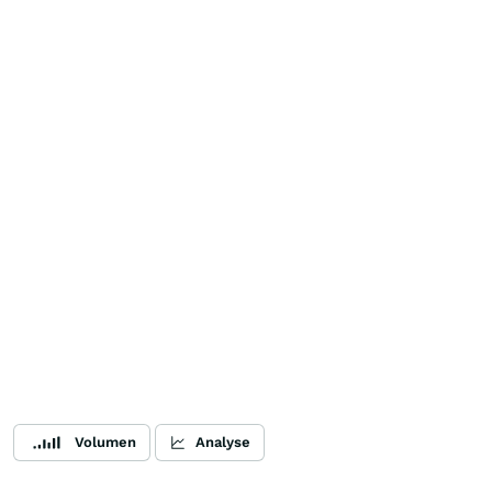
Volumen
Analyse