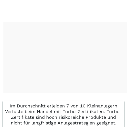
Im Durchschnitt erleiden 7 von 10 Kleinanlegern
Verluste beim Handel mit Turbo-Zertifikaten. Turbo-
Zertifikate sind hoch risikoreiche Produkte und
nicht für langfristige Anlagestrategien geeignet.