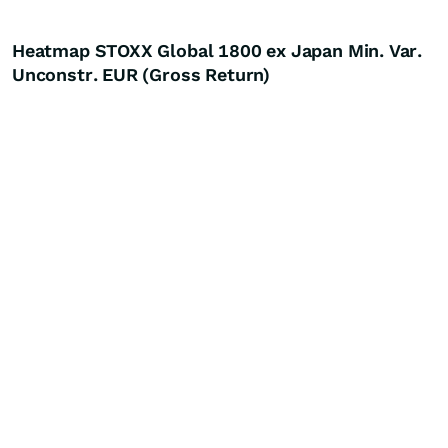
Heatmap STOXX Global 1800 ex Japan Min. Var.
Unconstr. EUR (Gross Return)