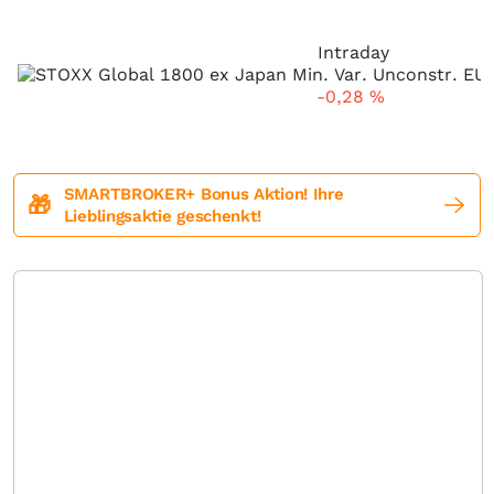
Intraday
-0,28
%
SMARTBROKER+ Bonus Aktion! Ihre
🎁
Lieblingsaktie geschenkt!