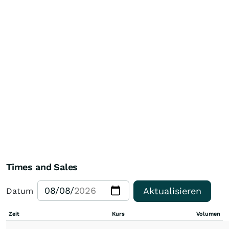
Times and Sales
Aktualisieren
Datum
Zeit
Kurs
Volumen