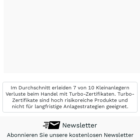
Im Durchschnitt erleiden 7 von 10 Kleinanlegern
Verluste beim Handel mit Turbo-Zertifikaten. Turbo-
Zertifikate sind hoch risikoreiche Produkte und
nicht für langfristige Anlagestrategien geeignet.
Newsletter
Abonnieren Sie unsere kostenlosen Newsletter