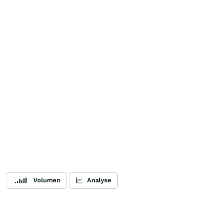
Volumen
Analyse