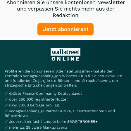
Abonnieren Sie unsere kostenlosen Newsletter
und verpassen Sie nichts mehr aus der
Redaktion
Jetzt abonnieren!
Profitieren Sie von unserem Alleinstellungsmerkmal als den
zentralen verlagsunabhängigen Wissens-Hub für einen aktuellen
und fundierten Zugang in die Börsen- und Wirtschaftswelt, um
strategische Entscheidungen zu treffen.
✅ Größte Finanz-Community Deutschlands
✅ über 550.000 registrierte Nutzer
✅ rund 2.000 Beiträge pro Tag
✅ verlagsunabhängige Partner ARIVA, FinanzNachrichten und
BörsenNews
✅ Jederzeit einfach handeln beim
SMARTBROKER+
✅ mehr als 25 Jahre Marktpräsenz