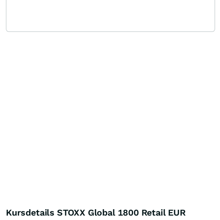
Kursdetails STOXX Global 1800 Retail EUR