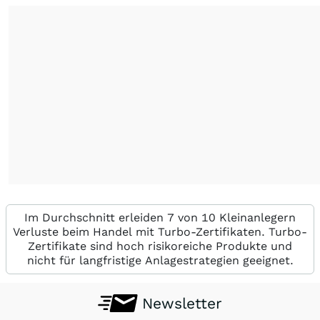
Im Durchschnitt erleiden 7 von 10 Kleinanlegern
Verluste beim Handel mit Turbo-Zertifikaten. Turbo-
Zertifikate sind hoch risikoreiche Produkte und
nicht für langfristige Anlagestrategien geeignet.
Newsletter