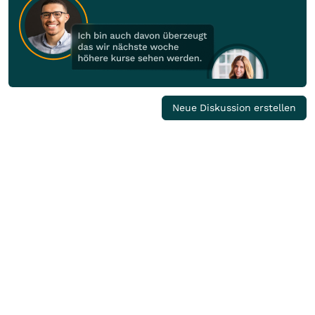
Neue Diskussion erstellen