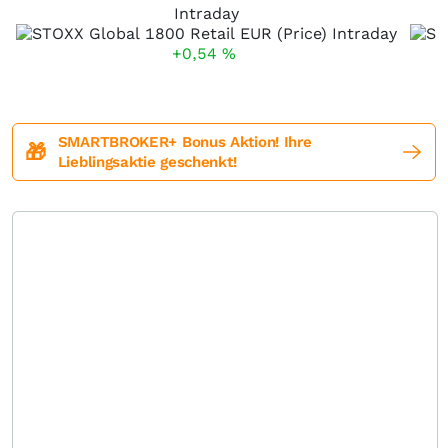
Intraday
+0,54
%
SMARTBROKER+ Bonus Aktion! Ihre
🎁
Lieblingsaktie geschenkt!