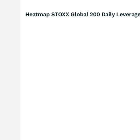
Heatmap STOXX Global 200 Daily Leverage 