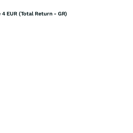
4 EUR (Total Return - GR)