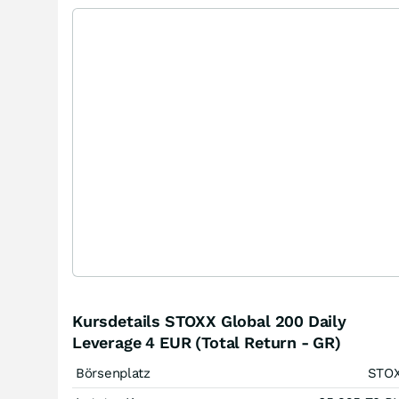
Kursdetails STOXX Global 200 Daily
Leverage 4 EUR (Total Return - GR)
Börsenplatz
STO