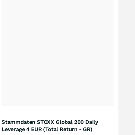
Stammdaten STOXX Global 200 Daily
Leverage 4 EUR (Total Return - GR)