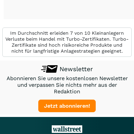
Im Durchschnitt erleiden 7 von 10 Kleinanlegern
Verluste beim Handel mit Turbo-Zertifikaten. Turbo-
Zertifikate sind hoch risikoreiche Produkte und
nicht für langfristige Anlagestrategien geeignet.
Newsletter
Abonnieren Sie unsere kostenlosen Newsletter
und verpassen Sie nichts mehr aus der
Redaktion
Jetzt abonnieren!