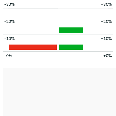
-30%
+30%
-20%
+20%
-10%
+10%
-0%
+0%