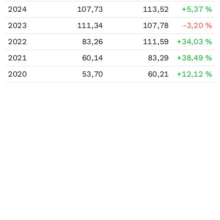
2024
107,73
113,52
+5,37
%
2023
111,34
107,78
-3,20
%
2022
83,26
111,59
+34,03
%
2021
60,14
83,29
+38,49
%
2020
53,70
60,21
+12,12
%