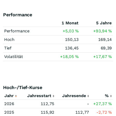
Performance
1 Monat
5 Jahre
Performance
+5,03
%
+93,94
%
Hoch
150,13
169,14
Tief
136,45
69,39
Volatilität
+18,05
%
+17,67
%
Hoch-/Tief-Kurse
Jahr
Jahresstart
Jahresende
%
2026
112,75
-
+27,37
%
2025
115,92
112,77
-2,72
%