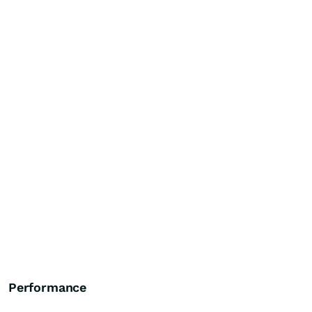
Performance