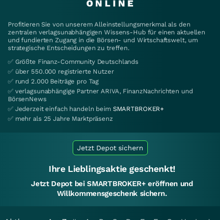
Profitieren Sie von unserem Alleinstellungsmerkmal als den
zentralen verlagsunabhängigen Wissens-Hub für einen aktuellen
und fundierten Zugang in die Börsen- und Wirtschaftswelt, um
strategische Entscheidungen zu treffen.
✅ Größte Finanz-Community Deutschlands
✅ über 550.000 registrierte Nutzer
✅ rund 2.000 Beiträge pro Tag
✅ verlagsunabhängige Partner ARIVA, FinanzNachrichten und
BörsenNews
✅ Jederzeit einfach handeln beim
SMARTBROKER+
✅ mehr als 25 Jahre Marktpräsenz
Jetzt Depot sichern
Ihre Lieblingsaktie geschenkt!
Jetzt Depot bei SMARTBROKER+ eröffnen und
Willkommensgeschenk sichern.