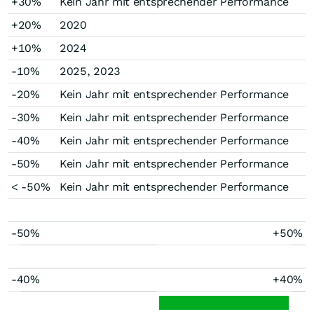
+30%
Kein Jahr mit entsprechender Performance
+20%
2020
+10%
2024
-10%
2025, 2023
-20%
Kein Jahr mit entsprechender Performance
-30%
Kein Jahr mit entsprechender Performance
-40%
Kein Jahr mit entsprechender Performance
-50%
Kein Jahr mit entsprechender Performance
< -50%
Kein Jahr mit entsprechender Performance
-50%
+50%
-40%
+40%