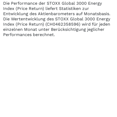
Die Performance der
STOXX Global 3000 Energy
Index (Price Return)
liefert Statistiken zur
Entwicklung des Aktienbarometers auf Monatsbasis.
Die Wertentwicklung des
STOXX Global 3000 Energy
Index (Price Return)
(CH0462358596)
wird für jeden
einzelnen Monat unter Berücksichtigung jeglicher
Performances berechnet.