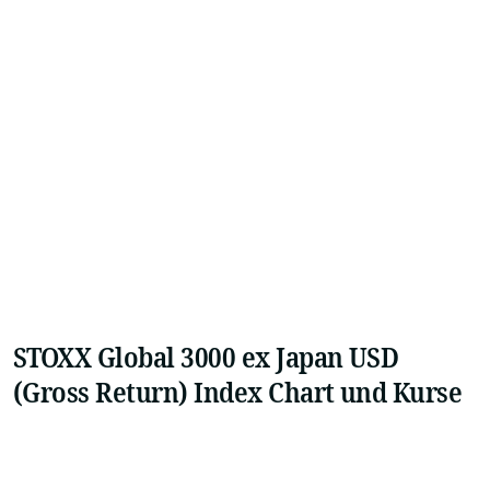
STOXX Global 3000 ex Japan USD
(Gross Return) Index Chart und Kurse