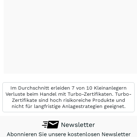
Im Durchschnitt erleiden 7 von 10 Kleinanlegern
Verluste beim Handel mit Turbo-Zertifikaten. Turbo-
Zertifikate sind hoch risikoreiche Produkte und
nicht für langfristige Anlagestrategien geeignet.
Newsletter
Abonnieren Sie unsere kostenlosen Newsletter