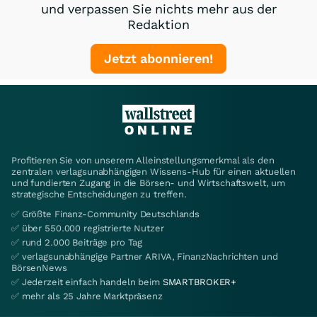
und verpassen Sie nichts mehr aus der
Redaktion
Jetzt abonnieren!
Profitieren Sie von unserem Alleinstellungsmerkmal als den
zentralen verlagsunabhängigen Wissens-Hub für einen aktuellen
und fundierten Zugang in die Börsen- und Wirtschaftswelt, um
strategische Entscheidungen zu treffen.
✅ Größte Finanz-Community Deutschlands
✅ über 550.000 registrierte Nutzer
✅ rund 2.000 Beiträge pro Tag
✅ verlagsunabhängige Partner ARIVA, FinanzNachrichten und
BörsenNews
✅ Jederzeit einfach handeln beim
SMARTBROKER+
✅ mehr als 25 Jahre Marktpräsenz