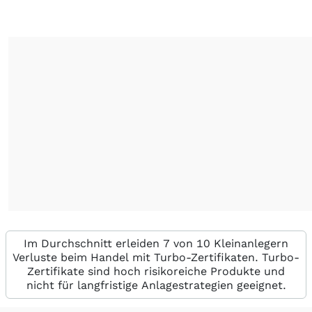
Im Durchschnitt erleiden 7 von 10 Kleinanlegern
Verluste beim Handel mit Turbo-Zertifikaten. Turbo-
Zertifikate sind hoch risikoreiche Produkte und
nicht für langfristige Anlagestrategien geeignet.