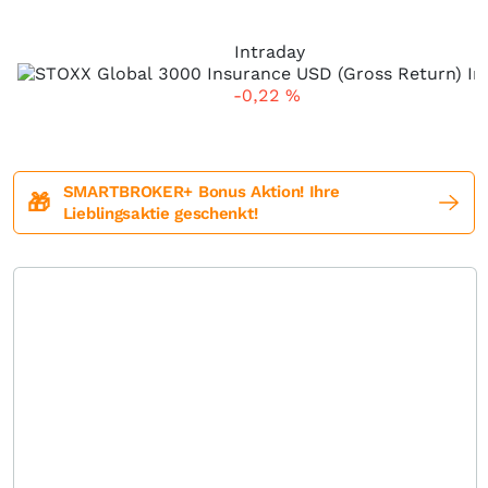
Intraday
-0,22
%
SMARTBROKER+ Bonus Aktion! Ihre
🎁
Lieblingsaktie geschenkt!