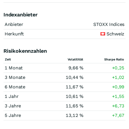
Indexanbieter
Anbieter
STOXX Indices
Herkunft
Schweiz
Risikokennzahlen
Zeit
Volatilität
Sharpe Ratio
1 Monat
9,66 %
+0,25
3 Monate
10,44 %
+1,02
6 Monate
11,67 %
+0,99
1 Jahr
10,61 %
+1,55
3 Jahre
11,65 %
+6,73
5 Jahre
13,12 %
+7,67