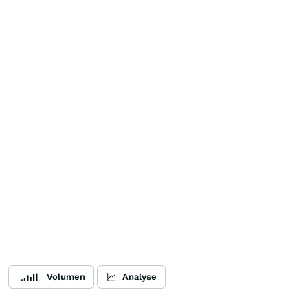
Volumen
Analyse