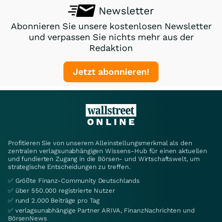
Newsletter
Abonnieren Sie unsere kostenlosen Newsletter
und verpassen Sie nichts mehr aus der
Redaktion
Jetzt abonnieren!
Profitieren Sie von unserem Alleinstellungsmerkmal als den
zentralen verlagsunabhängigen Wissens-Hub für einen aktuellen
und fundierten Zugang in die Börsen- und Wirtschaftswelt, um
strategische Entscheidungen zu treffen.
✅ Größte Finanz-Community Deutschlands
✅ über 550.000 registrierte Nutzer
✅ rund 2.000 Beiträge pro Tag
✅ verlagsunabhängige Partner ARIVA, FinanzNachrichten und
BörsenNews