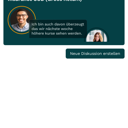
Neue Diskussion erstellen