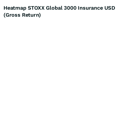
Heatmap STOXX Global 3000 Insurance USD
(Gross Return)