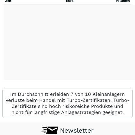
Zeit
Kurs
Volumen
Im Durchschnitt erleiden 7 von 10 Kleinanlegern
Verluste beim Handel mit Turbo-Zertifikaten. Turbo-
Zertifikate sind hoch risikoreiche Produkte und
nicht für langfristige Anlagestrategien geeignet.
Newsletter