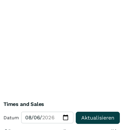
Times and Sales
Aktualisieren
Datum