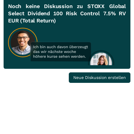
Noch keine Diskussion zu STOXX Global
Select Dividend 100 Risk Control 7.5% RV
EUR (Total Return)
Neue Diskussion erstellen