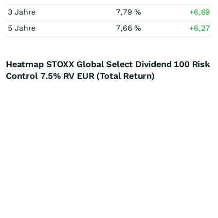
3 Jahre
7,79 %
+6,69
5 Jahre
7,66 %
+6,27
Heatmap STOXX Global Select Dividend 100 Risk
Control 7.5% RV EUR (Total Return)