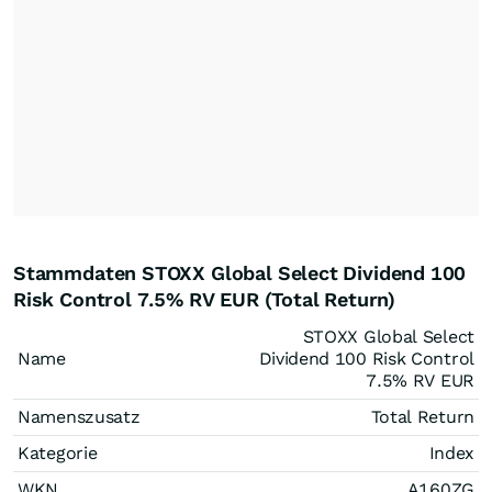
Stammdaten STOXX Global Select Dividend 100
Risk Control 7.5% RV EUR (Total Return)
STOXX Global Select
Name
Dividend 100 Risk Control
7.5% RV EUR
Namenszusatz
Total Return
Kategorie
Index
WKN
A160ZG