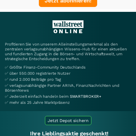
Jetzt abonnieren!
Profitieren Sie von unserem Alleinstellungsmerkmal als den
zentralen verlagsunabhängigen Wissens-Hub für einen aktuellen
und fundierten Zugang in die Börsen- und Wirtschaftswelt, um
strategische Entscheidungen zu treffen.
✅ Größte Finanz-Community Deutschlands
✅ über 550.000 registrierte Nutzer
✅ rund 2.000 Beiträge pro Tag
✅ verlagsunabhängige Partner ARIVA, FinanzNachrichten und
BörsenNews
✅ Jederzeit einfach handeln beim
SMARTBROKER+
✅ mehr als 25 Jahre Marktpräsenz
Jetzt Depot sichern
Ihre Lieblingsaktie geschenkt!