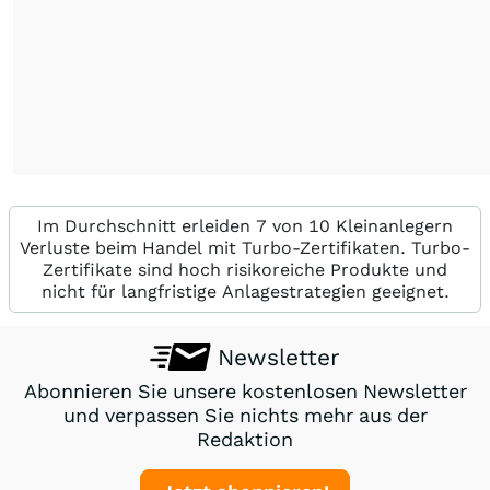
Im Durchschnitt erleiden 7 von 10 Kleinanlegern
Verluste beim Handel mit Turbo-Zertifikaten. Turbo-
Zertifikate sind hoch risikoreiche Produkte und
nicht für langfristige Anlagestrategien geeignet.
Newsletter
Abonnieren Sie unsere kostenlosen Newsletter
und verpassen Sie nichts mehr aus der
Redaktion