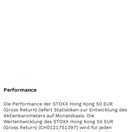
Performance
Die Performance der
STOXX Hong Kong 50 EUR
(Gross Return)
liefert Statistiken zur Entwicklung des
Aktienbarometers auf Monatsbasis. Die
Wertentwicklung des
STOXX Hong Kong 50 EUR
(Gross Return)
(CH0121751397)
wird für jeden