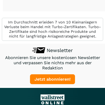
Im Durchschnitt erleiden 7 von 10 Kleinanlegern
Verluste beim Handel mit Turbo-Zertifikaten. Turbo-
Zertifikate sind hoch risikoreiche Produkte und
nicht für langfristige Anlagestrategien geeignet.
Newsletter
Abonnieren Sie unsere kostenlosen Newsletter
und verpassen Sie nichts mehr aus der
Redaktion
Jetzt abonnieren!