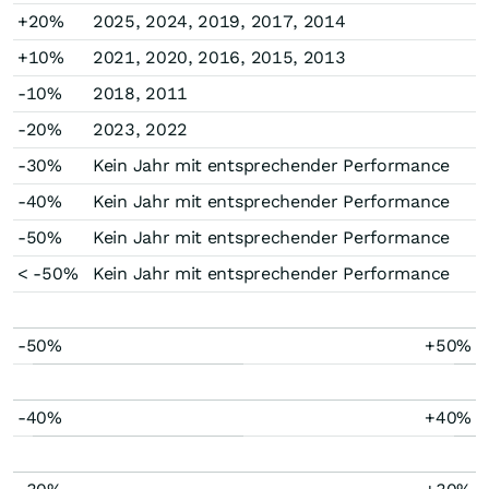
+20%
2025, 2024, 2019, 2017, 2014
+10%
2021, 2020, 2016, 2015, 2013
-10%
2018, 2011
-20%
2023, 2022
-30%
Kein Jahr mit entsprechender Performance
-40%
Kein Jahr mit entsprechender Performance
-50%
Kein Jahr mit entsprechender Performance
< -50%
Kein Jahr mit entsprechender Performance
-50%
+50%
-40%
+40%