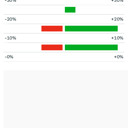
-30%
+30%
-20%
+20%
-10%
+10%
-0%
+0%