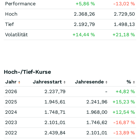
Performance
+5,86
%
-13,02
%
Hoch
2.368,26
2.729,50
Tief
2.192,79
1.498,13
Volatilität
+14,44
%
+21,18
%
Hoch-/Tief-Kurse
Jahr
Jahresstart
Jahresende
%
2026
2.237,79
-
+4,82
%
2025
1.945,61
2.241,96
+15,23
%
2024
1.748,71
1.968,00
+12,54
%
2023
2.101,01
1.746,62
-16,87
%
2022
2.439,84
2.101,01
-13,89
%