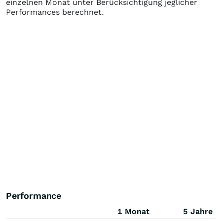
einzelnen Monat unter Berücksichtigung jeglicher
Performances berechnet.
Performance
1 Monat
5 Jahre