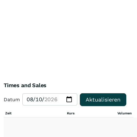
Times and Sales
Aktualisieren
Datum
Zeit
Kurs
Volumen