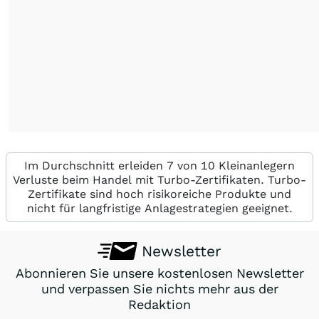
Im Durchschnitt erleiden 7 von 10 Kleinanlegern
Verluste beim Handel mit Turbo-Zertifikaten. Turbo-
Zertifikate sind hoch risikoreiche Produkte und
nicht für langfristige Anlagestrategien geeignet.
Newsletter
Abonnieren Sie unsere kostenlosen Newsletter
und verpassen Sie nichts mehr aus der
Redaktion