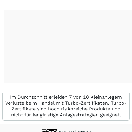
Im Durchschnitt erleiden 7 von 10 Kleinanlegern
Verluste beim Handel mit Turbo-Zertifikaten. Turbo-
Zertifikate sind hoch risikoreiche Produkte und
nicht für langfristige Anlagestrategien geeignet.