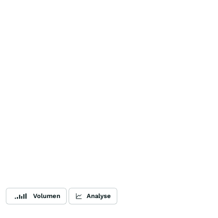
Volumen
Analyse