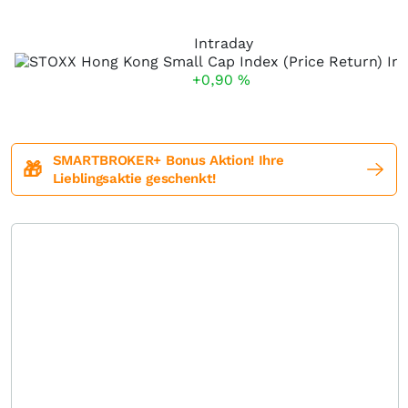
Intraday
+0,90
%
SMARTBROKER+ Bonus Aktion! Ihre
🎁
Lieblingsaktie geschenkt!