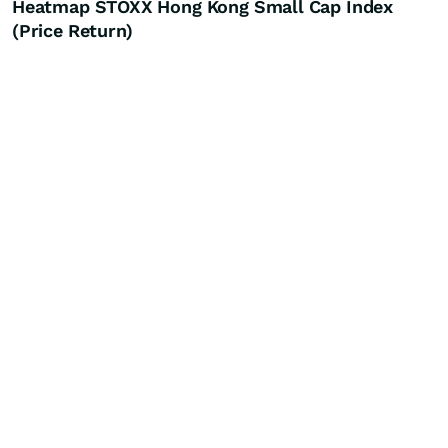
Heatmap STOXX Hong Kong Small Cap Index
(Price Return)