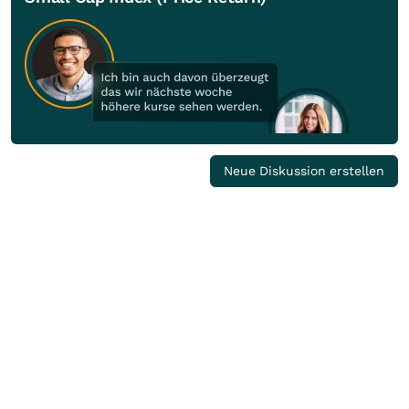
Neue Diskussion erstellen