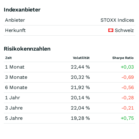
Indexanbieter
Anbieter
STOXX Indices
Herkunft
Schweiz
Risikokennzahlen
Zeit
Volatilität
Sharpe Ratio
1 Monat
22,44 %
+0,03
3 Monate
20,32 %
-0,69
6 Monate
21,92 %
-0,56
1 Jahr
20,14 %
-0,28
3 Jahre
22,04 %
-0,21
5 Jahre
19,28 %
+0,75