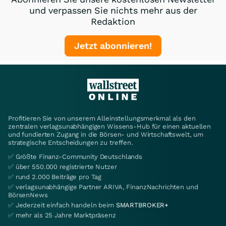
und verpassen Sie nichts mehr aus der
Redaktion
Jetzt abonnieren!
Profitieren Sie von unserem Alleinstellungsmerkmal als den
zentralen verlagsunabhängigen Wissens-Hub für einen aktuellen
und fundierten Zugang in die Börsen- und Wirtschaftswelt, um
strategische Entscheidungen zu treffen.
✅ Größte Finanz-Community Deutschlands
✅ über 550.000 registrierte Nutzer
✅ rund 2.000 Beiträge pro Tag
✅ verlagsunabhängige Partner ARIVA, FinanzNachrichten und
BörsenNews
✅ Jederzeit einfach handeln beim
SMARTBROKER+
✅ mehr als 25 Jahre Marktpräsenz