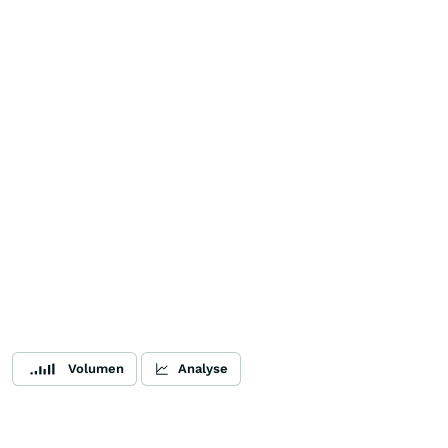
Volumen
Analyse