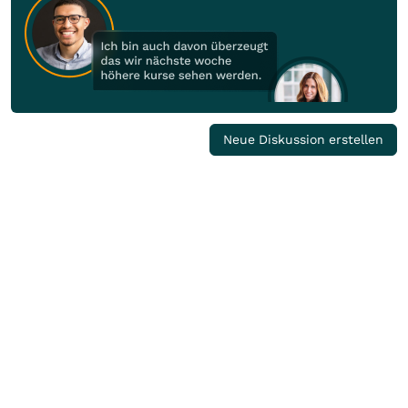
Neue Diskussion erstellen