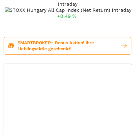
Intraday
+0,49
%
SMARTBROKER+ Bonus Aktion! Ihre
🎁
Lieblingsaktie geschenkt!