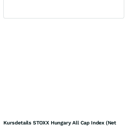
Kursdetails STOXX Hungary All Cap Index (Net