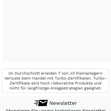
Im Durchschnitt erleiden 7 von 10 Kleinanlegern
Verluste beim Handel mit Turbo-Zertifikaten. Turbo-
Zertifikate sind hoch risikoreiche Produkte und
nicht für langfristige Anlagestrategien geeignet.
Newsletter
Abonnieren Sie unsere kostenlosen Newsletter