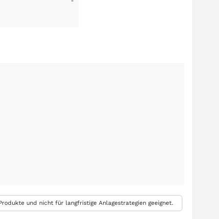
-
rodukte und nicht für langfristige Anlagestrategien geeignet.