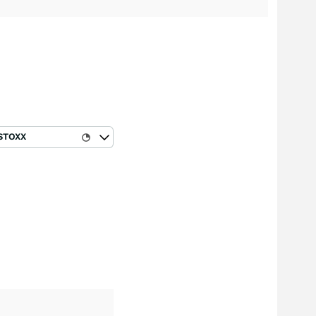
STOXX