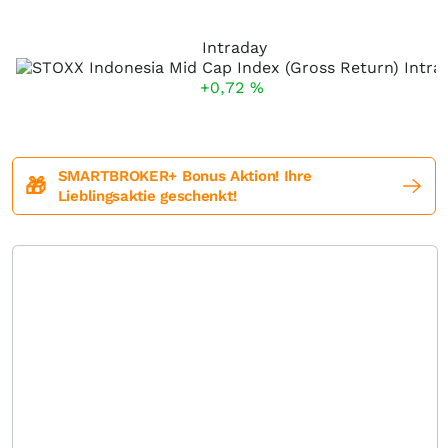
Intraday
+0,72
%
SMARTBROKER+ Bonus Aktion! Ihre
🎁
Lieblingsaktie geschenkt!