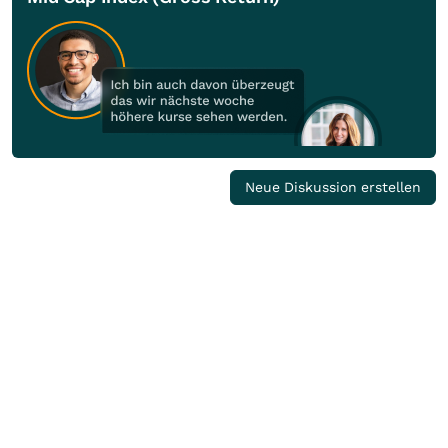
Neue Diskussion erstellen