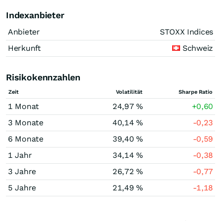
Indexanbieter
Anbieter
STOXX Indices
Herkunft
Schweiz
Risikokennzahlen
Zeit
Volatilität
Sharpe Ratio
1 Monat
24,97 %
+0,60
3 Monate
40,14 %
-0,23
6 Monate
39,40 %
-0,59
1 Jahr
34,14 %
-0,38
3 Jahre
26,72 %
-0,77
5 Jahre
21,49 %
-1,18