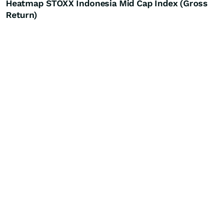
Heatmap STOXX Indonesia Mid Cap Index (Gross
Return)