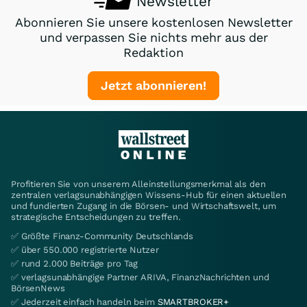
Newsletter
Abonnieren Sie unsere kostenlosen Newsletter
und verpassen Sie nichts mehr aus der
Redaktion
Jetzt abonnieren!
Profitieren Sie von unserem Alleinstellungsmerkmal als den
zentralen verlagsunabhängigen Wissens-Hub für einen aktuellen
und fundierten Zugang in die Börsen- und Wirtschaftswelt, um
strategische Entscheidungen zu treffen.
✅ Größte Finanz-Community Deutschlands
✅ über 550.000 registrierte Nutzer
✅ rund 2.000 Beiträge pro Tag
✅ verlagsunabhängige Partner ARIVA, FinanzNachrichten und
BörsenNews
✅ Jederzeit einfach handeln beim
SMARTBROKER+