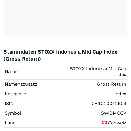
Stammdaten STOXX Indonesia Mid Cap Index
(Gross Return)
STOXX Indonesia Mid Cap
Name
Index
Namenszusatz
Gross Return
Kategorie
Index
ISIN
CH1213342509
Symbol
SWIDMCGV
Land
Schweiz