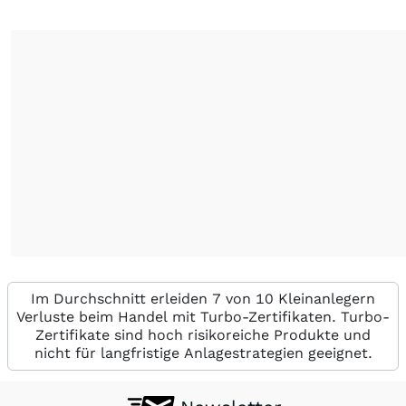
Im Durchschnitt erleiden 7 von 10 Kleinanlegern
Verluste beim Handel mit Turbo-Zertifikaten. Turbo-
Zertifikate sind hoch risikoreiche Produkte und
nicht für langfristige Anlagestrategien geeignet.