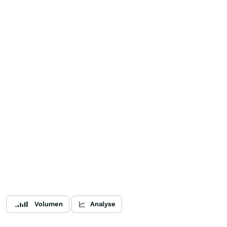
Volumen
Analyse