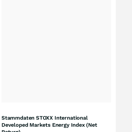
Stammdaten STOXX International
Developed Markets Energy Index (Net
Return)