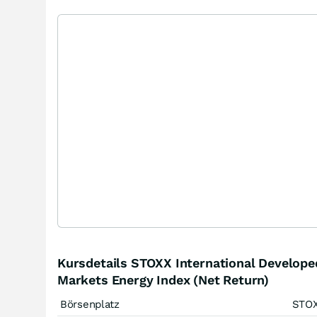
Kursdetails STOXX International Develope
Markets Energy Index (Net Return)
Börsenplatz
STO