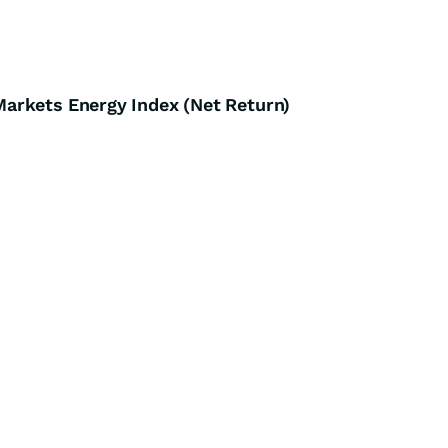
arkets Energy Index (Net Return)