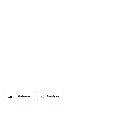
Volumen
Analyse