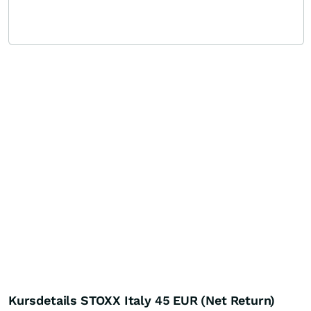
Kursdetails STOXX Italy 45 EUR (Net Return)