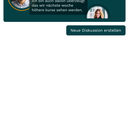
Neue Diskussion erstellen