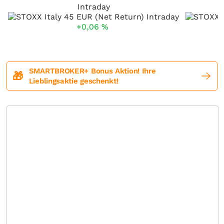
Intraday
+0,06
%
SMARTBROKER+ Bonus Aktion! Ihre
🎁
Lieblingsaktie geschenkt!