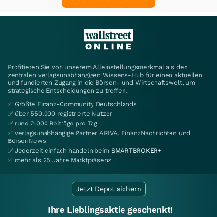
Profitieren Sie von unserem Alleinstellungsmerkmal als den
zentralen verlagsunabhängigen Wissens-Hub für einen aktuellen
und fundierten Zugang in die Börsen- und Wirtschaftswelt, um
strategische Entscheidungen zu treffen.
✅ Größte Finanz-Community Deutschlands
✅ über 550.000 registrierte Nutzer
✅ rund 2.000 Beiträge pro Tag
✅ verlagsunabhängige Partner ARIVA, FinanzNachrichten und
BörsenNews
✅ Jederzeit einfach handeln beim
SMARTBROKER+
✅ mehr als 25 Jahre Marktpräsenz
Jetzt Depot sichern
Ihre Lieblingsaktie geschenkt!