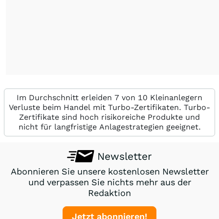
Im Durchschnitt erleiden 7 von 10 Kleinanlegern
Verluste beim Handel mit Turbo-Zertifikaten. Turbo-
Zertifikate sind hoch risikoreiche Produkte und
nicht für langfristige Anlagestrategien geeignet.
Newsletter
Abonnieren Sie unsere kostenlosen Newsletter
und verpassen Sie nichts mehr aus der
Redaktion
Jetzt abonnieren!