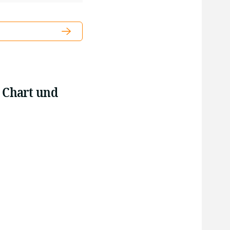
 Chart und