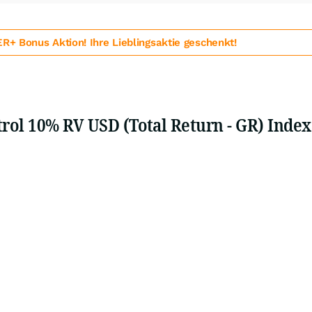
 Bonus Aktion! Ihre Lieblingsaktie geschenkt!
rol 10% RV USD (Total Return - GR) Index