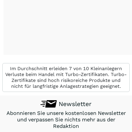
Im Durchschnitt erleiden 7 von 10 Kleinanlegern
Verluste beim Handel mit Turbo-Zertifikaten. Turbo-
Zertifikate sind hoch risikoreiche Produkte und
nicht für langfristige Anlagestrategien geeignet.
Newsletter
Abonnieren Sie unsere kostenlosen Newsletter
und verpassen Sie nichts mehr aus der
Redaktion