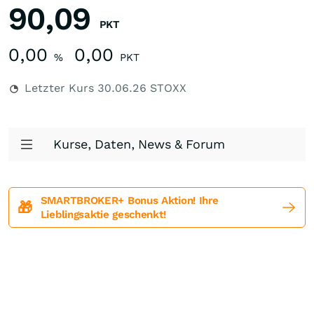
90,09
PKT
0,00
0,00
%
PKT
Letzter Kurs
30.06.26
STOXX
Kurse, Daten, News & Forum
SMARTBROKER+ Bonus Aktion! Ihre
🎁
Lieblingsaktie geschenkt!